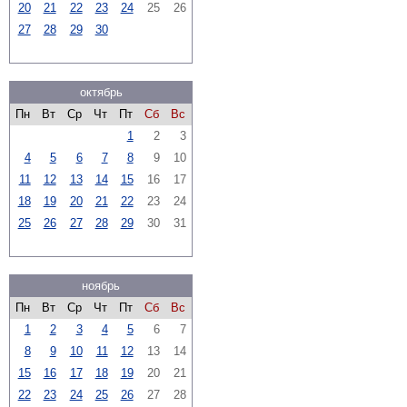
20
21
22
23
24
25
26
27
28
29
30
октябрь
Пн
Вт
Ср
Чт
Пт
Сб
Вс
1
2
3
4
5
6
7
8
9
10
11
12
13
14
15
16
17
18
19
20
21
22
23
24
25
26
27
28
29
30
31
ноябрь
Пн
Вт
Ср
Чт
Пт
Сб
Вс
1
2
3
4
5
6
7
8
9
10
11
12
13
14
15
16
17
18
19
20
21
22
23
24
25
26
27
28