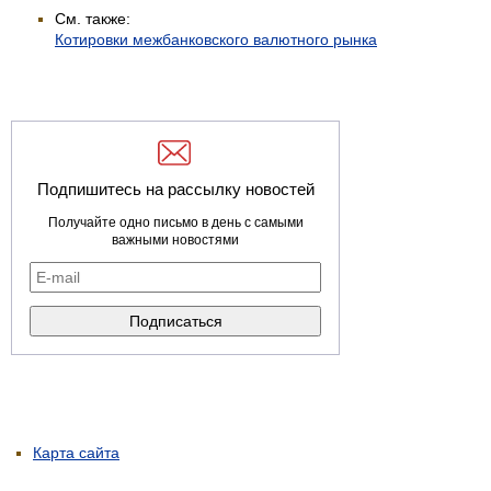
См. также:
Котировки межбанковского валютного рынка
Подпишитесь на рассылку новостей
Получайте одно письмо в день с самыми
важными новостями
Карта сайта