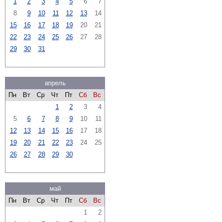
1
2
3
4
5
6
7
8
9
10
11
12
13
14
15
16
17
18
19
20
21
22
23
24
25
26
27
28
29
30
31
апрель
Пн
Вт
Ср
Чт
Пт
Сб
Вс
1
2
3
4
5
6
7
8
9
10
11
12
13
14
15
16
17
18
19
20
21
22
23
24
25
26
27
28
29
30
май
Пн
Вт
Ср
Чт
Пт
Сб
Вс
1
2