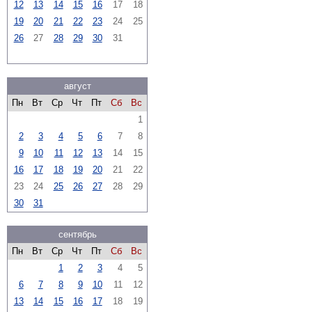
12
13
14
15
16
17
18
19
20
21
22
23
24
25
26
27
28
29
30
31
август
Пн
Вт
Ср
Чт
Пт
Сб
Вс
1
2
3
4
5
6
7
8
9
10
11
12
13
14
15
16
17
18
19
20
21
22
23
24
25
26
27
28
29
30
31
сентябрь
Пн
Вт
Ср
Чт
Пт
Сб
Вс
1
2
3
4
5
6
7
8
9
10
11
12
13
14
15
16
17
18
19