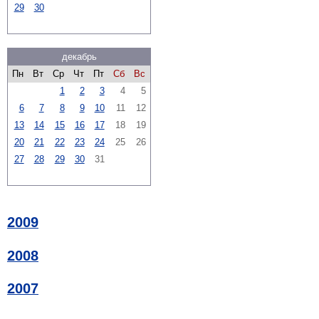
29
30
декабрь
Пн
Вт
Ср
Чт
Пт
Сб
Вс
1
2
3
4
5
6
7
8
9
10
11
12
13
14
15
16
17
18
19
20
21
22
23
24
25
26
27
28
29
30
31
2009
2008
2007