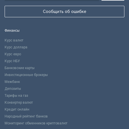
Сообщить об ошибке
Финансы
Курс валют
Курс доллара
Курс евро
Курс НБУ
Банковские карты
Инвестиционные брокеры
Межбанк
Депозиты
Тарифы на газ
Конвертер валют
Кредит онлайн
Народный рейтинг банков
Мониторинг обменников криптовалют