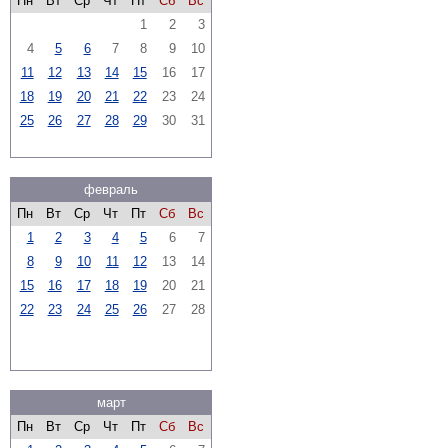
Пн
Вт
Ср
Чт
Пт
Сб
Вс
1
2
3
4
5
6
7
8
9
10
11
12
13
14
15
16
17
18
19
20
21
22
23
24
25
26
27
28
29
30
31
февраль
Пн
Вт
Ср
Чт
Пт
Сб
Вс
1
2
3
4
5
6
7
8
9
10
11
12
13
14
15
16
17
18
19
20
21
22
23
24
25
26
27
28
март
Пн
Вт
Ср
Чт
Пт
Сб
Вс