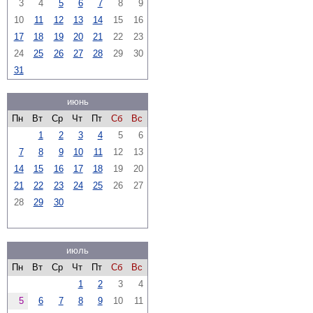
3
4
5
6
7
8
9
10
11
12
13
14
15
16
17
18
19
20
21
22
23
24
25
26
27
28
29
30
31
июнь
Пн
Вт
Ср
Чт
Пт
Сб
Вс
1
2
3
4
5
6
7
8
9
10
11
12
13
14
15
16
17
18
19
20
21
22
23
24
25
26
27
28
29
30
июль
Пн
Вт
Ср
Чт
Пт
Сб
Вс
1
2
3
4
5
6
7
8
9
10
11