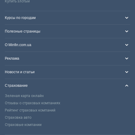
Купить злотый
Курсы по городам
Полезные страницы
О Minfin.com.ua
Реклама
Новости и статьи
Страхование
Зеленая карта онлайн
Отзывы о страховых компаниях
Рейтинг страховых компаний
Страховка авто
Страховые компании