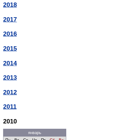
2018
2017
2016
2015
2014
2013
2012
2011
2010
январь