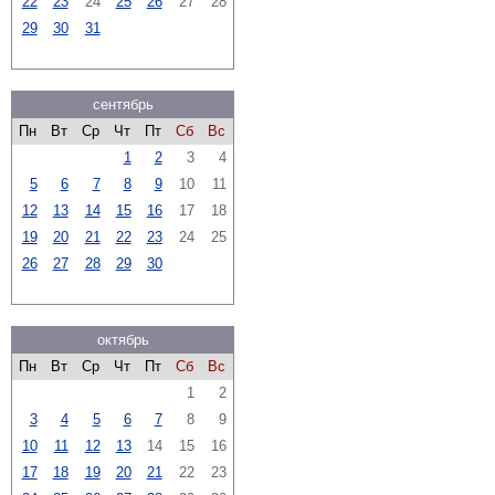
22
23
24
25
26
27
28
29
30
31
сентябрь
Пн
Вт
Ср
Чт
Пт
Сб
Вс
1
2
3
4
5
6
7
8
9
10
11
12
13
14
15
16
17
18
19
20
21
22
23
24
25
26
27
28
29
30
октябрь
Пн
Вт
Ср
Чт
Пт
Сб
Вс
1
2
3
4
5
6
7
8
9
10
11
12
13
14
15
16
17
18
19
20
21
22
23