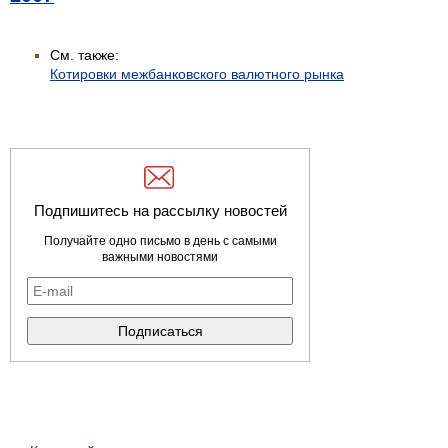
См. также:
Котировки межбанковского валютного рынка
Подпишитесь на рассылку новостей
Получайте одно письмо в день с самыми
важными новостями