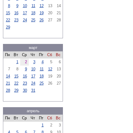
8
9
10
11
12
13
14
15
16
17
18
19
20
21
22
23
24
25
26
27
28
29
март
Пн
Вт
Ср
Чт
Пт
Сб
Вс
1
2
3
4
5
6
7
8
9
10
11
12
13
14
15
16
17
18
19
20
21
22
23
24
25
26
27
28
29
30
31
апрель
Пн
Вт
Ср
Чт
Пт
Сб
Вс
1
2
3
4
5
6
7
8
9
10