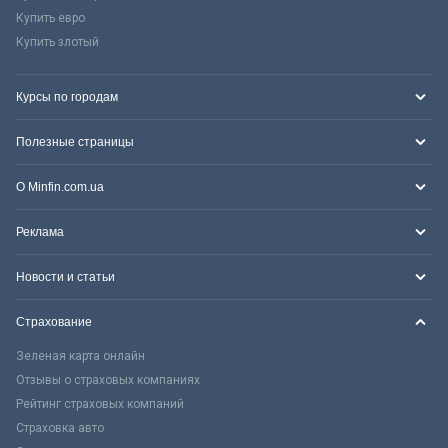
Купить евро
Купить злотый
Курсы по городам
Полезные страницы
О Minfin.com.ua
Реклама
Новости и статьи
Страхование
Зеленая карта онлайн
Отзывы о страховых компаниях
Рейтинг страховых компаний
Страховка авто