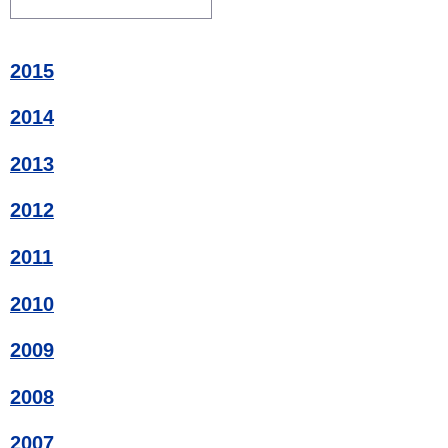
2015
2014
2013
2012
2011
2010
2009
2008
2007