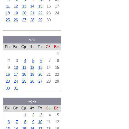
11
12
13
14
15
16
17
18
19
20
21
22
23
24
25
26
27
28
29
30
май
Пн
Вт
Ср
Чт
Пт
Сб
Вс
1
2
3
4
5
6
7
8
9
10
11
12
13
14
15
16
17
18
19
20
21
22
23
24
25
26
27
28
29
30
31
июнь
Пн
Вт
Ср
Чт
Пт
Сб
Вс
1
2
3
4
5
6
7
8
9
10
11
12
13
14
15
16
17
18
19