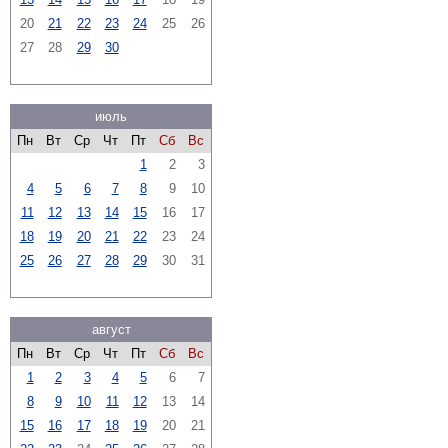
20
21
22
23
24
25
26
27
28
29
30
июль
Пн
Вт
Ср
Чт
Пт
Сб
Вс
1
2
3
4
5
6
7
8
9
10
11
12
13
14
15
16
17
18
19
20
21
22
23
24
25
26
27
28
29
30
31
август
Пн
Вт
Ср
Чт
Пт
Сб
Вс
1
2
3
4
5
6
7
8
9
10
11
12
13
14
15
16
17
18
19
20
21