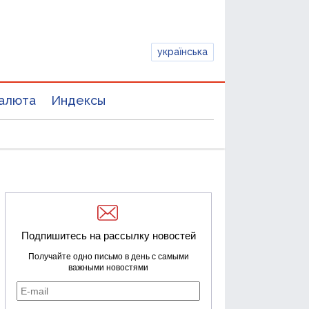
українська
алюта
Индексы
Подпишитесь на рассылку новостей
Получайте одно письмо в день с самыми
важными новостями