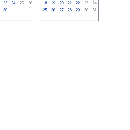
23
24
25
26
18
19
20
21
22
23
24
30
25
26
27
28
29
30
31