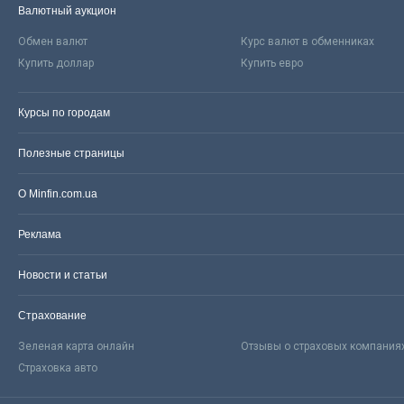
Валютный аукцион
Обмен валют
Курс валют в обменниках
Купить доллар
Купить евро
Курсы по городам
Полезные страницы
О Minfin.com.ua
Реклама
Новости и статьи
Страхование
Зеленая карта онлайн
Отзывы о страховых компания
Страховка авто