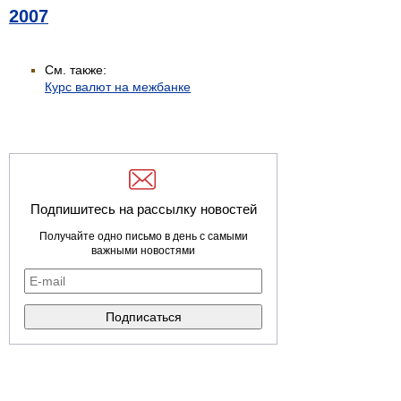
2007
См. также:
Курс валют на межбанке
Подпишитесь на рассылку новостей
Получайте одно письмо в день с самыми
важными новостями