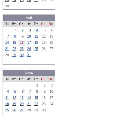
30
май
Пн
Вт
Ср
Чт
Пт
Сб
Вс
1
2
3
4
5
6
7
8
9
10
11
12
13
14
15
16
17
18
19
20
21
22
23
24
25
26
27
28
29
30
31
июнь
Пн
Вт
Ср
Чт
Пт
Сб
Вс
1
2
3
4
5
6
7
8
9
10
11
12
13
14
15
16
17
18
19
20
21
22
23
24
25
26
27
28
29
30