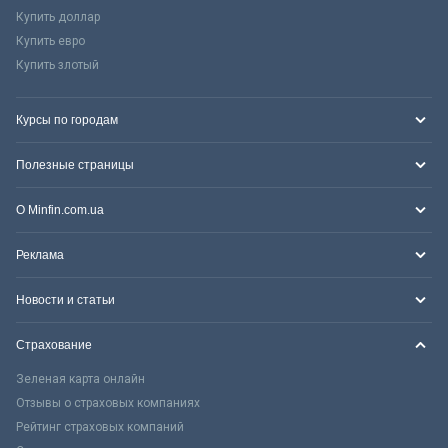
Купить доллар
Купить евро
Купить злотый
Курсы по городам
Полезные страницы
О Minfin.com.ua
Реклама
Новости и статьи
Страхование
Зеленая карта онлайн
Отзывы о страховых компаниях
Рейтинг страховых компаний