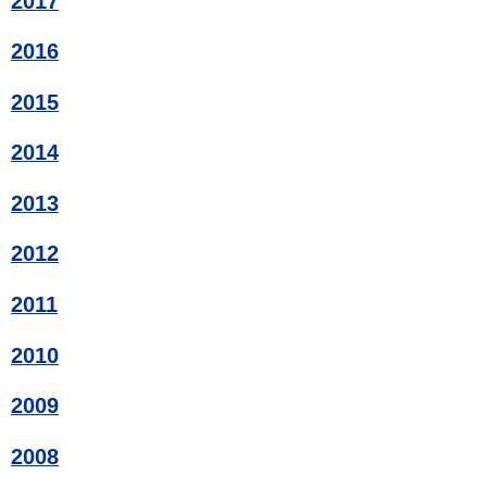
2017
2016
2015
2014
2013
2012
2011
2010
2009
2008