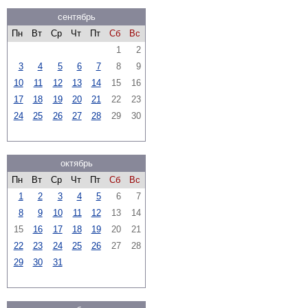
сентябрь
Пн
Вт
Ср
Чт
Пт
Сб
Вс
1
2
3
4
5
6
7
8
9
10
11
12
13
14
15
16
17
18
19
20
21
22
23
24
25
26
27
28
29
30
октябрь
Пн
Вт
Ср
Чт
Пт
Сб
Вс
1
2
3
4
5
6
7
8
9
10
11
12
13
14
15
16
17
18
19
20
21
22
23
24
25
26
27
28
29
30
31