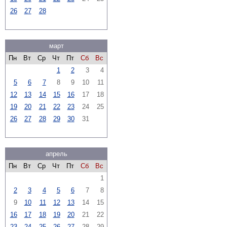
26
27
28
март
Пн
Вт
Ср
Чт
Пт
Сб
Вс
1
2
3
4
5
6
7
8
9
10
11
12
13
14
15
16
17
18
19
20
21
22
23
24
25
26
27
28
29
30
31
апрель
Пн
Вт
Ср
Чт
Пт
Сб
Вс
1
2
3
4
5
6
7
8
9
10
11
12
13
14
15
16
17
18
19
20
21
22
23
24
25
26
27
28
29