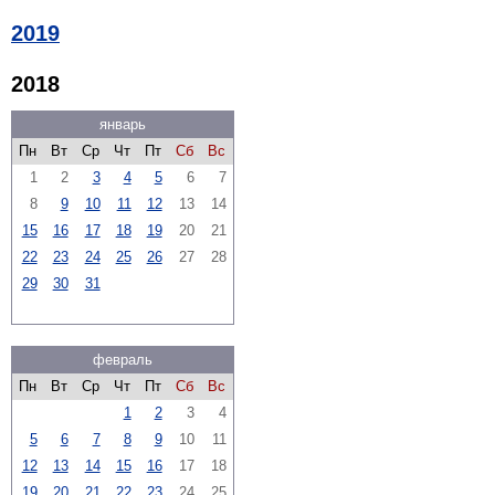
2019
2018
январь
Пн
Вт
Ср
Чт
Пт
Сб
Вс
1
2
3
4
5
6
7
8
9
10
11
12
13
14
15
16
17
18
19
20
21
22
23
24
25
26
27
28
29
30
31
февраль
Пн
Вт
Ср
Чт
Пт
Сб
Вс
1
2
3
4
5
6
7
8
9
10
11
12
13
14
15
16
17
18
19
20
21
22
23
24
25