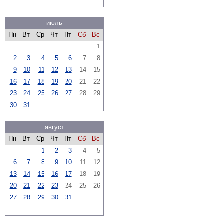
июль
Пн
Вт
Ср
Чт
Пт
Сб
Вс
1
2
3
4
5
6
7
8
9
10
11
12
13
14
15
16
17
18
19
20
21
22
23
24
25
26
27
28
29
30
31
август
Пн
Вт
Ср
Чт
Пт
Сб
Вс
1
2
3
4
5
6
7
8
9
10
11
12
13
14
15
16
17
18
19
20
21
22
23
24
25
26
27
28
29
30
31