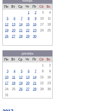
ноябрь
Пн
Вт
Ср
Чт
Пт
Сб
Вс
1
2
3
4
5
6
7
8
9
10
11
12
13
14
15
16
17
18
19
20
21
22
23
24
25
26
27
28
29
30
декабрь
Пн
Вт
Ср
Чт
Пт
Сб
Вс
1
2
3
4
5
6
7
8
9
10
11
12
13
14
15
16
17
18
19
20
21
22
23
24
25
26
27
28
29
30
31