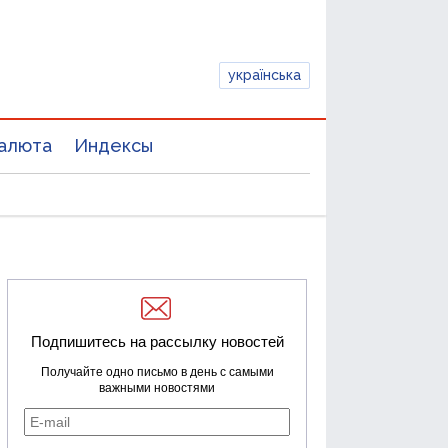
українська
алюта
Индексы
Подпишитесь на рассылку новостей
Получайте одно письмо в день с самыми
важными новостями