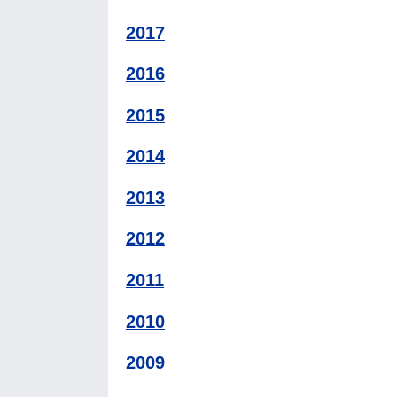
2017
2016
2015
2014
2013
2012
2011
2010
2009