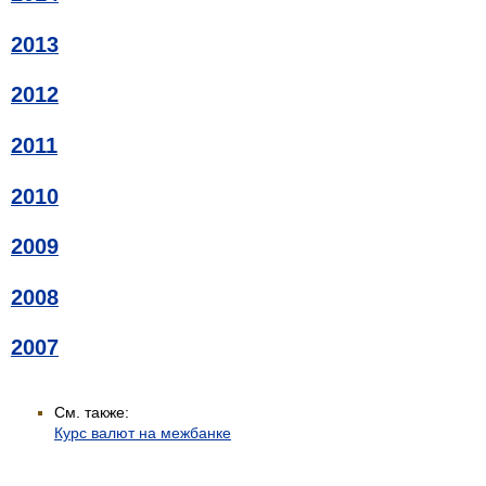
2013
2012
2011
2010
2009
2008
2007
См. также:
Курс валют на межбанке