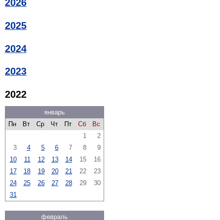
2026
2025
2024
2023
2022
январь
Пн
Вт
Ср
Чт
Пт
Сб
Вс
1
2
3
4
5
6
7
8
9
10
11
12
13
14
15
16
17
18
19
20
21
22
23
24
25
26
27
28
29
30
31
февраль