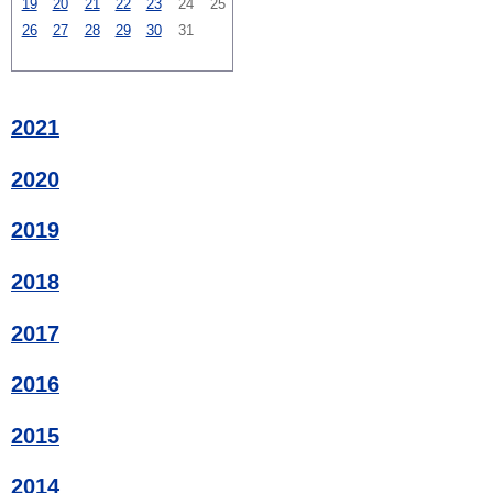
19
20
21
22
23
24
25
26
27
28
29
30
31
2021
2020
2019
2018
2017
2016
2015
2014