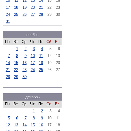
10
11
12
13
14
15
16
17
18
19
20
21
22
23
24
25
26
27
28
29
30
31
ноябрь
Пн
Вт
Ср
Чт
Пт
Сб
Вс
1
2
3
4
5
6
7
8
9
10
11
12
13
14
15
16
17
18
19
20
21
22
23
24
25
26
27
28
29
30
декабрь
Пн
Вт
Ср
Чт
Пт
Сб
Вс
1
2
3
4
5
6
7
8
9
10
11
12
13
14
15
16
17
18