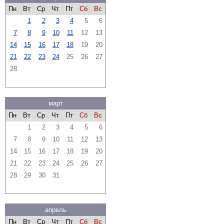
Пн
Вт
Ср
Чт
Пт
Сб
Вс
1
2
3
4
5
6
7
8
9
10
11
12
13
14
15
16
17
18
19
20
21
22
23
24
25
26
27
28
март
Пн
Вт
Ср
Чт
Пт
Сб
Вс
1
2
3
4
5
6
7
8
9
10
11
12
13
14
15
16
17
18
19
20
21
22
23
24
25
26
27
28
29
30
31
апрель
Пн
Вт
Ср
Чт
Пт
Сб
Вс