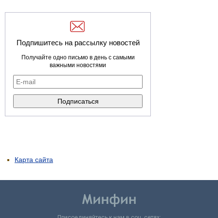
Подпишитесь на рассылку новостей
Получайте одно письмо в день с самыми
важными новостями
Карта сайта
Присоединяйтесь к нам в соц. сетях: