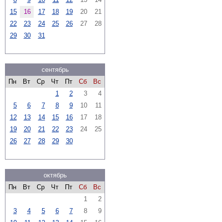
15
16
17
18
19
20
21
22
23
24
25
26
27
28
29
30
31
сентябрь
Пн
Вт
Ср
Чт
Пт
Сб
Вс
1
2
3
4
5
6
7
8
9
10
11
12
13
14
15
16
17
18
19
20
21
22
23
24
25
26
27
28
29
30
октябрь
Пн
Вт
Ср
Чт
Пт
Сб
Вс
1
2
3
4
5
6
7
8
9