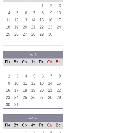
1
2
3
4
5
6
7
8
9
10
11
12
13
14
15
16
17
18
19
20
21
22
23
24
25
26
27
28
29
30
май
Пн
Вт
Ср
Чт
Пт
Сб
Вс
1
2
3
4
5
6
7
8
9
10
11
12
13
14
15
16
17
18
19
20
21
22
23
24
25
26
27
28
29
30
31
июнь
Пн
Вт
Ср
Чт
Пт
Сб
Вс
1
2
3
4
5