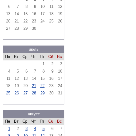
6
7
8
9
10
11
12
13
14
15
16
17
18
19
20
21
22
23
24
25
26
27
28
29
30
июль
Пн
Вт
Ср
Чт
Пт
Сб
Вс
1
2
3
4
5
6
7
8
9
10
11
12
13
14
15
16
17
18
19
20
21
22
23
24
25
26
27
28
29
30
31
август
Пн
Вт
Ср
Чт
Пт
Сб
Вс
1
2
3
4
5
6
7
8
9
10
11
12
13
14