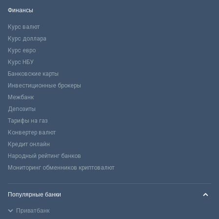
Финансы
Курс валют
Курс доллара
Курс евро
Курс НБУ
Банковские карты
Инвестиционные брокеры
Межбанк
Депозиты
Тарифы на газ
Конвертер валют
Кредит онлайн
Народный рейтинг банков
Мониторинг обменников криптовалют
Популярные банки
Приватбанк