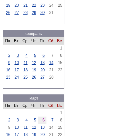
19
20
21
22
23
24
25
26
27
28
29
30
31
февраль
Пн
Вт
Ср
Чт
Пт
Сб
Вс
1
2
3
4
5
6
7
8
9
10
11
12
13
14
15
16
17
18
19
20
21
22
23
24
25
26
27
28
март
Пн
Вт
Ср
Чт
Пт
Сб
Вс
1
2
3
4
5
6
7
8
9
10
11
12
13
14
15
16
17
18
19
20
21
22