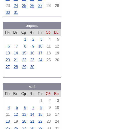
23
24
25
26
27
28
29
30
31
апрель
Пн
Вт
Ср
Чт
Пт
Сб
Вс
1
2
3
4
5
6
7
8
9
10
11
12
13
14
15
16
17
18
19
20
21
22
23
24
25
26
27
28
29
30
май
Пн
Вт
Ср
Чт
Пт
Сб
Вс
1
2
3
4
5
6
7
8
9
10
11
12
13
14
15
16
17
18
19
20
21
22
23
24
25
26
27
28
29
30
31