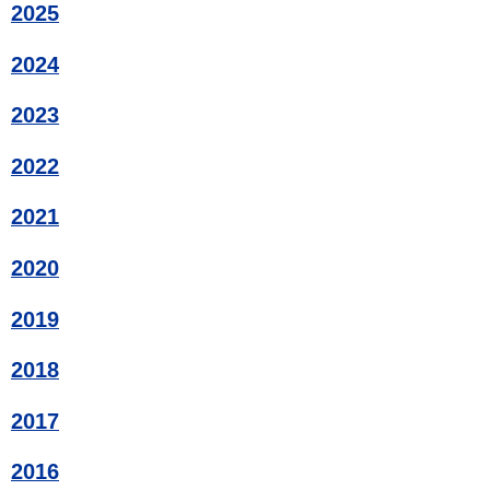
2025
2024
2023
2022
2021
2020
2019
2018
2017
2016