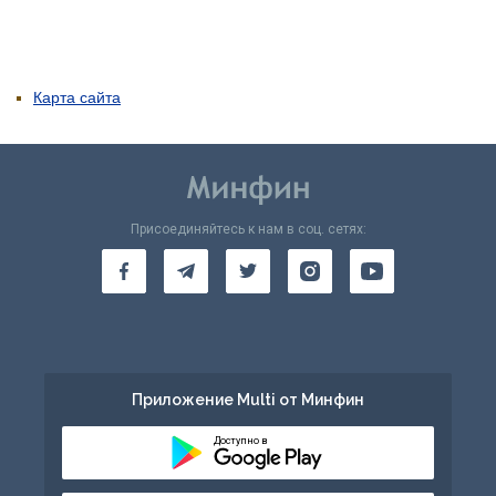
Карта сайта
Присоединяйтесь к нам в соц. сетях:
Приложение Multi от Минфин
Доступно в