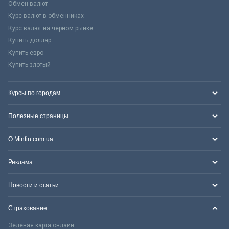
Обмен валют
Курс валют в обменниках
Курс валют на черном рынке
Купить доллар
Купить евро
Купить злотый
Курсы по городам
Полезные страницы
О Minfin.com.ua
Реклама
Новости и статьи
Страхование
Зеленая карта онлайн