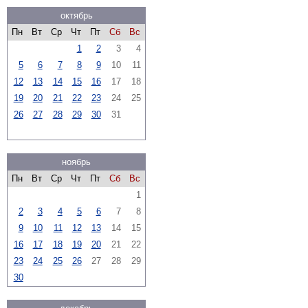
октябрь
Пн
Вт
Ср
Чт
Пт
Сб
Вс
1
2
3
4
5
6
7
8
9
10
11
12
13
14
15
16
17
18
19
20
21
22
23
24
25
26
27
28
29
30
31
ноябрь
Пн
Вт
Ср
Чт
Пт
Сб
Вс
1
2
3
4
5
6
7
8
9
10
11
12
13
14
15
16
17
18
19
20
21
22
23
24
25
26
27
28
29
30