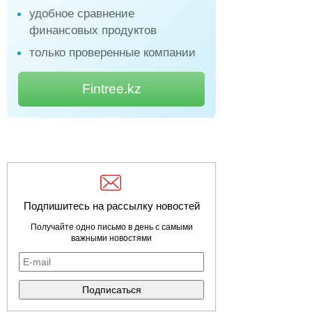
удобное сравнение
финансовых продуктов
только проверенные компании
Fintree.kz
Подпишитесь на рассылку новостей
Получайте одно письмо в день с самыми
важными новостями