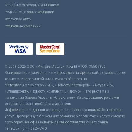
Отзывы о страховых компаниях
Рейтинг страховых компаний
Страховка авто
Страховые компании
© 2008-2026 ООО «МинфинМедиа». Код ЕГРПОУ: 35506859
Копирование и размещение материалов на других сайтах разрешается
только с гиперссылкой вида: www.minfin.com.ua
Материалы с пометками «Р», «Новости партнёров», «Актуально»,
«Спецпроект», «Новости компаний», «Промо» – это реклама в
понимании Закона Украины «О рекламе». За содержание рекламы
ответственность несёт рекламодатель.
Информация на данной странице не является рекламой банковских
услуг. Проверенную банком информацию о продуктах и услугах можно
посмотреть на официальном сайте соответствующего банка.
Телефон: (044) 392-47-40