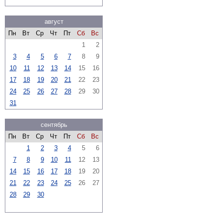
август
Пн
Вт
Ср
Чт
Пт
Сб
Вс
1
2
3
4
5
6
7
8
9
10
11
12
13
14
15
16
17
18
19
20
21
22
23
24
25
26
27
28
29
30
31
сентябрь
Пн
Вт
Ср
Чт
Пт
Сб
Вс
1
2
3
4
5
6
7
8
9
10
11
12
13
14
15
16
17
18
19
20
21
22
23
24
25
26
27
28
29
30