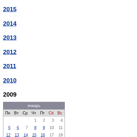
2015
2014
2013
2012
2011
2010
2009
январь
Пн
Вт
Ср
Чт
Пт
Сб
Вс
1
2
3
4
5
6
7
8
9
10
11
12
13
14
15
16
17
18