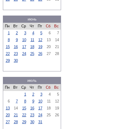
июнь
Пн
Вт
Ср
Чт
Пт
Сб
Вс
1
2
3
4
5
6
7
8
9
10
11
12
13
14
15
16
17
18
19
20
21
22
23
24
25
26
27
28
29
30
июль
Пн
Вт
Ср
Чт
Пт
Сб
Вс
1
2
3
4
5
6
7
8
9
10
11
12
13
14
15
16
17
18
19
20
21
22
23
24
25
26
27
28
29
30
31