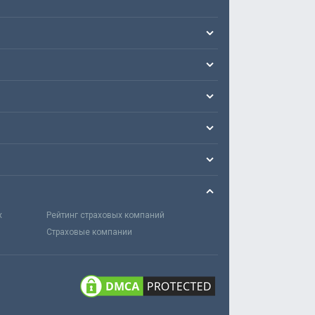
х
Рейтинг страховых компаний
Страховые компании