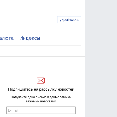
українська
алюта
Индексы
Подпишитесь на рассылку новостей
Получайте одно письмо в день с самыми
важными новостями