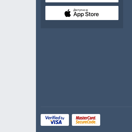
Доступно в