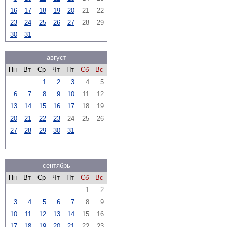
16
17
18
19
20
21
22
23
24
25
26
27
28
29
30
31
август
Пн
Вт
Ср
Чт
Пт
Сб
Вс
1
2
3
4
5
6
7
8
9
10
11
12
13
14
15
16
17
18
19
20
21
22
23
24
25
26
27
28
29
30
31
сентябрь
Пн
Вт
Ср
Чт
Пт
Сб
Вс
1
2
3
4
5
6
7
8
9
10
11
12
13
14
15
16
17
18
19
20
21
22
23