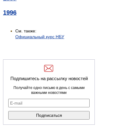
1996
См. также:
Официальный курс НБУ
Подпишитесь на рассылку новостей
Получайте одно письмо в день с самыми
важными новостями