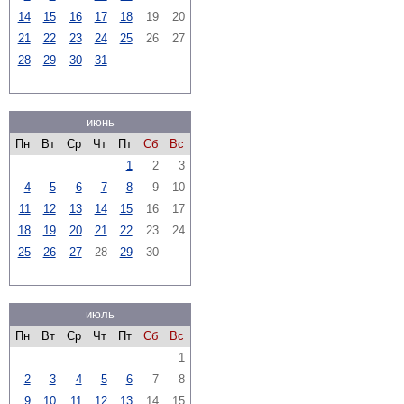
14
15
16
17
18
19
20
21
22
23
24
25
26
27
28
29
30
31
июнь
Пн
Вт
Ср
Чт
Пт
Сб
Вс
1
2
3
4
5
6
7
8
9
10
11
12
13
14
15
16
17
18
19
20
21
22
23
24
25
26
27
28
29
30
июль
Пн
Вт
Ср
Чт
Пт
Сб
Вс
1
2
3
4
5
6
7
8
9
10
11
12
13
14
15