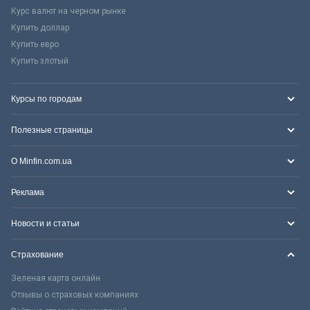
Курс валют на черном рынке
Купить доллар
Купить евро
Купить злотый
Курсы по городам
Полезные страницы
О Minfin.com.ua
Реклама
Новости и статьи
Страхование
Зеленая карта онлайн
Отзывы о страховых компаниях