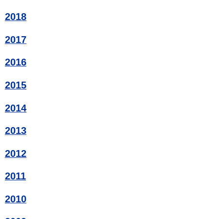
2018
2017
2016
2015
2014
2013
2012
2011
2010