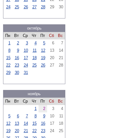
24
25
26
27
28
29
30
октябрь
Пн
Вт
Ср
Чт
Пт
Сб
Вс
1
2
3
4
5
6
7
8
9
10
11
12
13
14
15
16
17
18
19
20
21
22
23
24
25
26
27
28
29
30
31
ноябрь
Пн
Вт
Ср
Чт
Пт
Сб
Вс
1
2
3
4
5
6
7
8
9
10
11
12
13
14
15
16
17
18
19
20
21
22
23
24
25