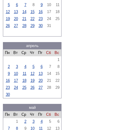
5
6
7
8
9
10
11
12
13
14
15
16
17
18
19
20
21
22
23
24
25
26
27
28
29
30
31
апрель
Пн
Вт
Ср
Чт
Пт
Сб
Вс
1
2
3
4
5
6
7
8
9
10
11
12
13
14
15
16
17
18
19
20
21
22
23
24
25
26
27
28
29
30
май
Пн
Вт
Ср
Чт
Пт
Сб
Вс
1
2
3
4
5
6
7
8
9
10
11
12
13