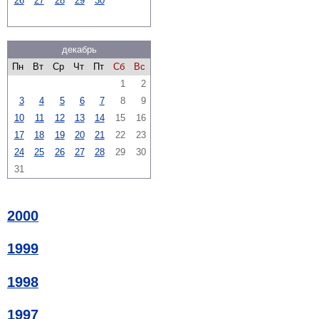
26
27
28
29
30
декабрь
Пн
Вт
Ср
Чт
Пт
Сб
Вс
1
2
3
4
5
6
7
8
9
10
11
12
13
14
15
16
17
18
19
20
21
22
23
24
25
26
27
28
29
30
31
2000
1999
1998
1997