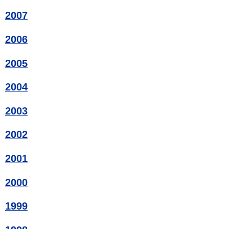
2007
2006
2005
2004
2003
2002
2001
2000
1999