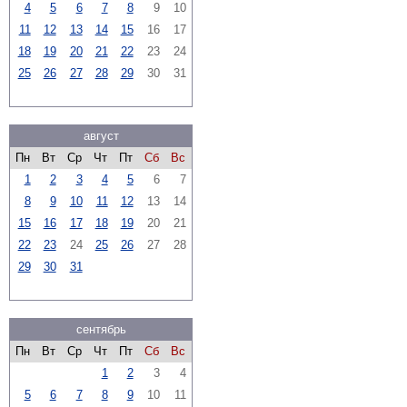
4
5
6
7
8
9
10
11
12
13
14
15
16
17
18
19
20
21
22
23
24
25
26
27
28
29
30
31
август
Пн
Вт
Ср
Чт
Пт
Сб
Вс
1
2
3
4
5
6
7
8
9
10
11
12
13
14
15
16
17
18
19
20
21
22
23
24
25
26
27
28
29
30
31
сентябрь
Пн
Вт
Ср
Чт
Пт
Сб
Вс
1
2
3
4
5
6
7
8
9
10
11