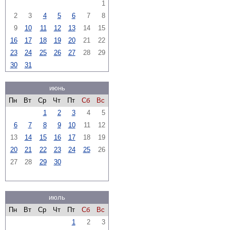
1
2
3
4
5
6
7
8
9
10
11
12
13
14
15
16
17
18
19
20
21
22
23
24
25
26
27
28
29
30
31
июнь
Пн
Вт
Ср
Чт
Пт
Сб
Вс
1
2
3
4
5
6
7
8
9
10
11
12
13
14
15
16
17
18
19
20
21
22
23
24
25
26
27
28
29
30
июль
Пн
Вт
Ср
Чт
Пт
Сб
Вс
1
2
3