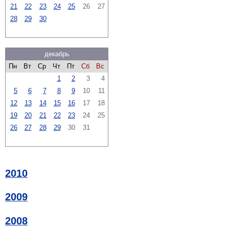
21
22
23
24
25
26
27
28
29
30
декабрь
Пн
Вт
Ср
Чт
Пт
Сб
Вс
1
2
3
4
5
6
7
8
9
10
11
12
13
14
15
16
17
18
19
20
21
22
23
24
25
26
27
28
29
30
31
2010
2009
2008