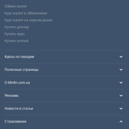
Обмен валют
Курс валют в обменниках
Курс валют на черном рынке
Купить доллар
Купить евро
Купить злотый
Курсы по городам
Полезные страницы
О Minfin.com.ua
Реклама
Новости и статьи
Страхование