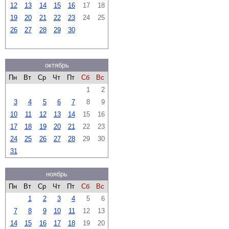
12
13
14
15
16
17
18
19
20
21
22
23
24
25
26
27
28
29
30
октябрь
Пн
Вт
Ср
Чт
Пт
Сб
Вс
1
2
3
4
5
6
7
8
9
10
11
12
13
14
15
16
17
18
19
20
21
22
23
24
25
26
27
28
29
30
31
ноябрь
Пн
Вт
Ср
Чт
Пт
Сб
Вс
1
2
3
4
5
6
7
8
9
10
11
12
13
14
15
16
17
18
19
20