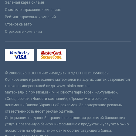
Зеленая карта онлайн
Отзывы о страховых компаниях
Рейтинг страховых компаний
Страховка авто
Страховые компании
© 2008-2026 ООО «МинфинМедиа». Код ЕГРПОУ: 35506859
Копирование и размещение материалов на других сайтах разрешается
только с гиперссылкой вида: www.minfin.com.ua
Материалы с пометками «Р», «Новости партнёров», «Актуально»,
«Спецпроект», «Новости компаний», «Промо» – это реклама в
понимании Закона Украины «О рекламе». За содержание рекламы
ответственность несёт рекламодатель.
Информация на данной странице не является рекламой банковских
услуг. Проверенную банком информацию о продуктах и услугах можно
посмотреть на официальном сайте соответствующего банка.