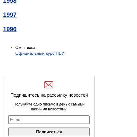
1998
1997
1996
См. также:
Официальный курс НБУ
Подпишитесь на рассылку новостей
Получайте одно письмо в день с самыми
важными новостями