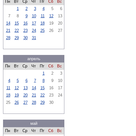
Пн
Вт
Ср
Чт
Пт
Сб
Вс
1
2
3
4
5
6
7
8
9
10
11
12
13
14
15
16
17
18
19
20
21
22
23
24
25
26
27
28
29
30
31
апрель
Пн
Вт
Ср
Чт
Пт
Сб
Вс
1
2
3
4
5
6
7
8
9
10
11
12
13
14
15
16
17
18
19
20
21
22
23
24
25
26
27
28
29
30
май
Пн
Вт
Ср
Чт
Пт
Сб
Вс