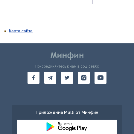
Карта сайта
Присоединяйтесь к нам в соц. сетях:
Приложение Multi от Минфин
Доступно в