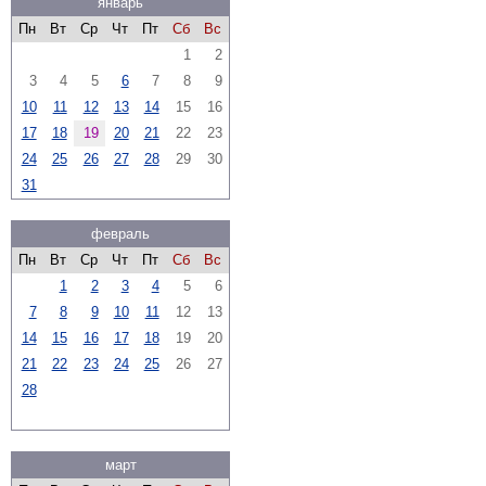
январь
Пн
Вт
Ср
Чт
Пт
Сб
Вс
1
2
3
4
5
6
7
8
9
10
11
12
13
14
15
16
17
18
19
20
21
22
23
24
25
26
27
28
29
30
31
февраль
Пн
Вт
Ср
Чт
Пт
Сб
Вс
1
2
3
4
5
6
7
8
9
10
11
12
13
14
15
16
17
18
19
20
21
22
23
24
25
26
27
28
март