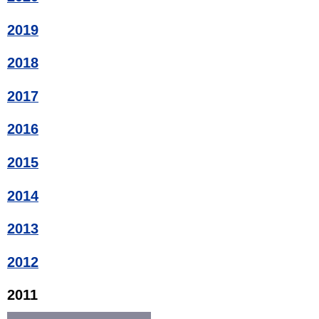
2019
2018
2017
2016
2015
2014
2013
2012
2011