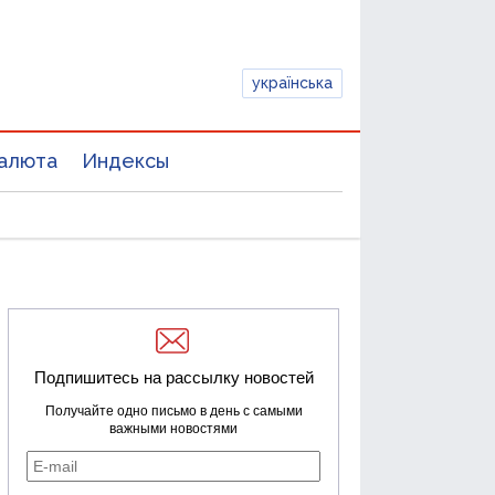
українська
алюта
Индексы
Подпишитесь на рассылку новостей
Получайте одно письмо в день с самыми
важными новостями