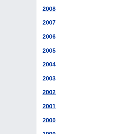
2008
2007
2006
2005
2004
2003
2002
2001
2000