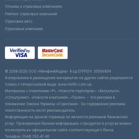
Отзывы о страховых компаниях
Рейтинг страховых компаний
Страховка авто
Страховые компании
© 2008-2026 ООО «МинфинМедиа». Код ЕГРПОУ: 35506859
Копирование и размещение материалов на других сайтах разрешается
только с гиперссылкой вида: www.minfin.com.ua
Материалы с пометками «Р», «Новости партнёров», «Актуально»,
«Спецпроект», «Новости компаний», «Промо» – это реклама в
понимании Закона Украины «О рекламе». За содержание рекламы
ответственность несёт рекламодатель.
Информация на данной странице не является рекламой банковских
услуг. Проверенную банком информацию о продуктах и услугах можно
посмотреть на официальном сайте соответствующего банка.
Телефон: (044) 392-47-40