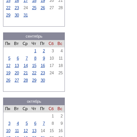
15
16
17
18
19
20
21
22
23
24
25
26
27
28
29
30
31
сентябрь
Пн
Вт
Ср
Чт
Пт
Сб
Вс
1
2
3
4
5
6
7
8
9
10
11
12
13
14
15
16
17
18
19
20
21
22
23
24
25
26
27
28
29
30
октябрь
Пн
Вт
Ср
Чт
Пт
Сб
Вс
1
2
3
4
5
6
7
8
9
10
11
12
13
14
15
16