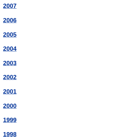
2007
2006
2005
2004
2003
2002
2001
2000
1999
1998