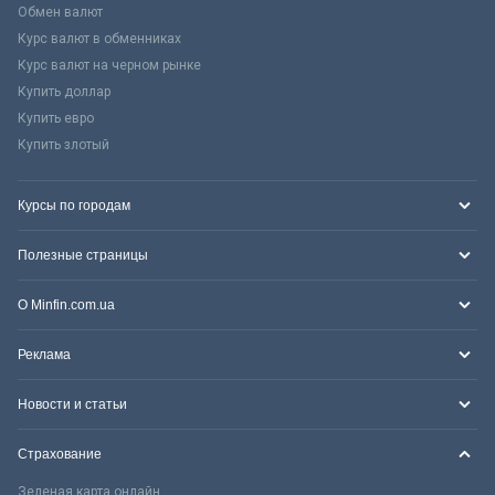
Обмен валют
Курс валют в обменниках
Курс валют на черном рынке
Купить доллар
Купить евро
Купить злотый
Курсы по городам
Полезные страницы
О Minfin.com.ua
Реклама
Новости и статьи
Страхование
Зеленая карта онлайн