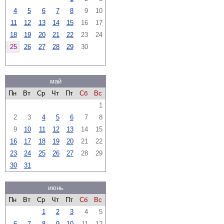
4
5
6
7
8
9
10
11
12
13
14
15
16
17
18
19
20
21
22
23
24
25
26
27
28
29
30
май
Пн
Вт
Ср
Чт
Пт
Сб
Вс
1
2
3
4
5
6
7
8
9
10
11
12
13
14
15
16
17
18
19
20
21
22
23
24
25
26
27
28
29
30
31
июнь
Пн
Вт
Ср
Чт
Пт
Сб
Вс
1
2
3
4
5
6
7
8
9
10
11
12