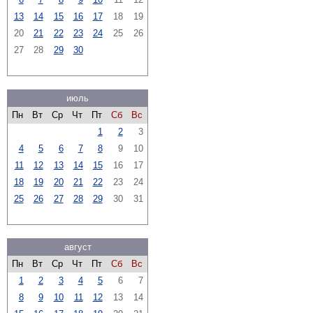
13
14
15
16
17
18
19
20
21
22
23
24
25
26
27
28
29
30
июль
Пн
Вт
Ср
Чт
Пт
Сб
Вс
1
2
3
4
5
6
7
8
9
10
11
12
13
14
15
16
17
18
19
20
21
22
23
24
25
26
27
28
29
30
31
август
Пн
Вт
Ср
Чт
Пт
Сб
Вс
1
2
3
4
5
6
7
8
9
10
11
12
13
14