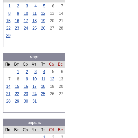
1
2
3
4
5
6
7
8
9
10
11
12
13
14
15
16
17
18
19
20
21
22
23
24
25
26
27
28
29
март
Пн
Вт
Ср
Чт
Пт
Сб
Вс
1
2
3
4
5
6
7
8
9
10
11
12
13
14
15
16
17
18
19
20
21
22
23
24
25
26
27
28
29
30
31
апрель
Пн
Вт
Ср
Чт
Пт
Сб
Вс
1
2
3