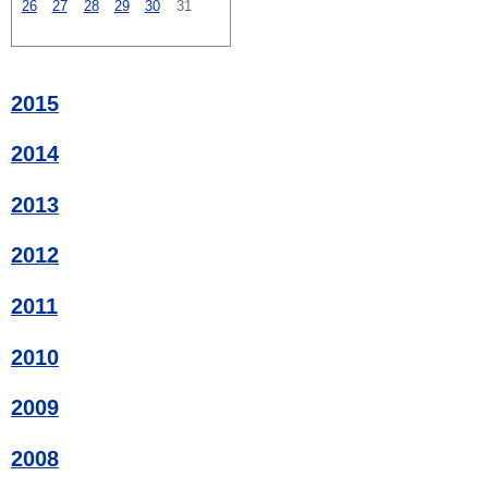
26
27
28
29
30
31
2015
2014
2013
2012
2011
2010
2009
2008