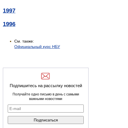
1997
1996
См. также:
Официальный курс НБУ
Подпишитесь на рассылку новостей
Получайте одно письмо в день с самыми
важными новостями