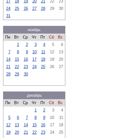
17
18
19
20
21
22
23
24
25
26
27
28
29
30
31
ноябрь
Пн
Вт
Ср
Чт
Пт
Сб
Вс
1
2
3
4
5
6
7
8
9
10
11
12
13
14
15
16
17
18
19
20
21
22
23
24
25
26
27
28
29
30
декабрь
Пн
Вт
Ср
Чт
Пт
Сб
Вс
1
2
3
4
5
6
7
8
9
10
11
12
13
14
15
16
17
18
19
20
21
22
23
24
25