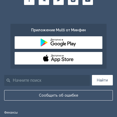
Приложение Multi от Минфин
Доступно в
Доступно в
Найти
Сообщить об ошибке
Финансы