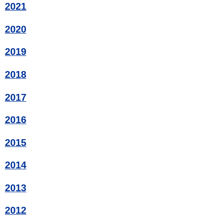
2021
2020
2019
2018
2017
2016
2015
2014
2013
2012