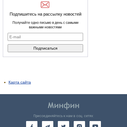
Подпишитесь на рассылку новостей
Получайте одно письмо в день с самыми
важными новостями
Карта сайта
Присоединяйтесь к нам в соц. сетях: