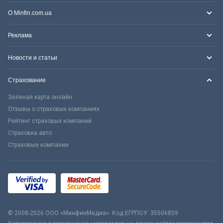
О Minfin.com.ua
Реклама
Новости и статьи
Страхование
Зеленая карта онлайн
Отзывы о страховых компаниях
Рейтинг страховых компаний
Страховка авто
Страховые компании
© 2008-2026 ООО «МинфинМедиа». Код ЕГРПОУ: 35506859