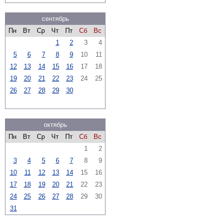
сентябрь
Пн
Вт
Ср
Чт
Пт
Сб
Вс
1
2
3
4
5
6
7
8
9
10
11
12
13
14
15
16
17
18
19
20
21
22
23
24
25
26
27
28
29
30
октябрь
Пн
Вт
Ср
Чт
Пт
Сб
Вс
1
2
3
4
5
6
7
8
9
10
11
12
13
14
15
16
17
18
19
20
21
22
23
24
25
26
27
28
29
30
31