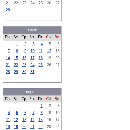
21
22
23
24
25
26
27
28
март
Пн
Вт
Ср
Чт
Пт
Сб
Вс
1
2
3
4
5
6
7
8
9
10
11
12
13
14
15
16
17
18
19
20
21
22
23
24
25
26
27
28
29
30
31
апрель
Пн
Вт
Ср
Чт
Пт
Сб
Вс
1
2
3
4
5
6
7
8
9
10
11
12
13
14
15
16
17
18
19
20
21
22
23
24