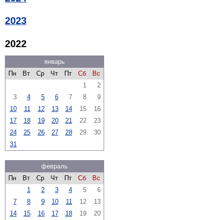
2023
2022
январь
Пн
Вт
Ср
Чт
Пт
Сб
Вс
1
2
3
4
5
6
7
8
9
10
11
12
13
14
15
16
17
18
19
20
21
22
23
24
25
26
27
28
29
30
31
февраль
Пн
Вт
Ср
Чт
Пт
Сб
Вс
1
2
3
4
5
6
7
8
9
10
11
12
13
14
15
16
17
18
19
20