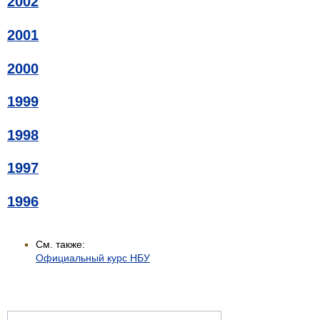
2002
2001
2000
1999
1998
1997
1996
См. также:
Официальный курс НБУ