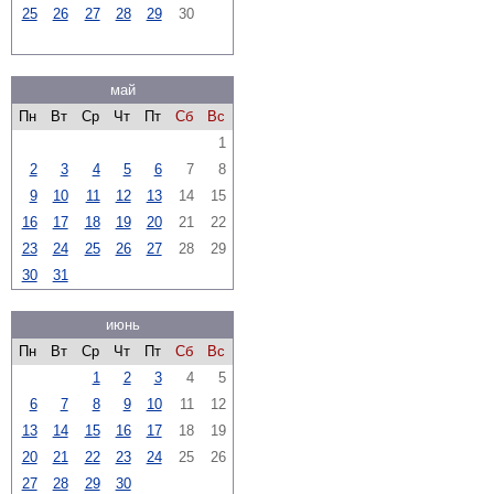
25
26
27
28
29
30
май
Пн
Вт
Ср
Чт
Пт
Сб
Вс
1
2
3
4
5
6
7
8
9
10
11
12
13
14
15
16
17
18
19
20
21
22
23
24
25
26
27
28
29
30
31
июнь
Пн
Вт
Ср
Чт
Пт
Сб
Вс
1
2
3
4
5
6
7
8
9
10
11
12
13
14
15
16
17
18
19
20
21
22
23
24
25
26
27
28
29
30