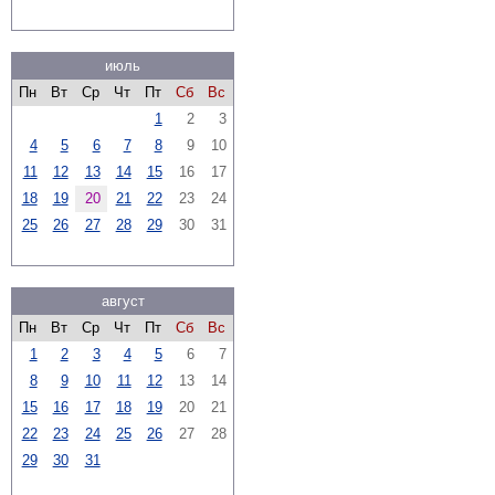
июль
Пн
Вт
Ср
Чт
Пт
Сб
Вс
1
2
3
4
5
6
7
8
9
10
11
12
13
14
15
16
17
18
19
20
21
22
23
24
25
26
27
28
29
30
31
август
Пн
Вт
Ср
Чт
Пт
Сб
Вс
1
2
3
4
5
6
7
8
9
10
11
12
13
14
15
16
17
18
19
20
21
22
23
24
25
26
27
28
29
30
31