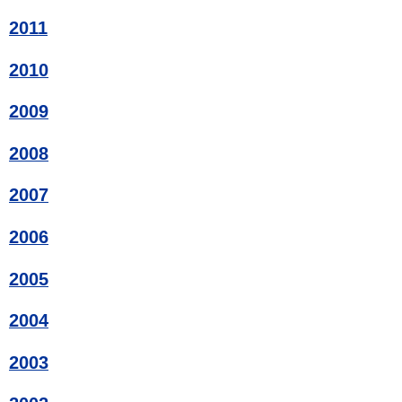
2011
2010
2009
2008
2007
2006
2005
2004
2003