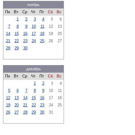
ноябрь
Пн
Вт
Ср
Чт
Пт
Сб
Вс
1
2
3
4
5
6
7
8
9
10
11
12
13
14
15
16
17
18
19
20
21
22
23
24
25
26
27
28
29
30
декабрь
Пн
Вт
Ср
Чт
Пт
Сб
Вс
1
2
3
4
5
6
7
8
9
10
11
12
13
14
15
16
17
18
19
20
21
22
23
24
25
26
27
28
29
30
31