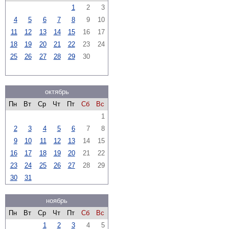
1
2
3
4
5
6
7
8
9
10
11
12
13
14
15
16
17
18
19
20
21
22
23
24
25
26
27
28
29
30
октябрь
Пн
Вт
Ср
Чт
Пт
Сб
Вс
1
2
3
4
5
6
7
8
9
10
11
12
13
14
15
16
17
18
19
20
21
22
23
24
25
26
27
28
29
30
31
ноябрь
Пн
Вт
Ср
Чт
Пт
Сб
Вс
1
2
3
4
5