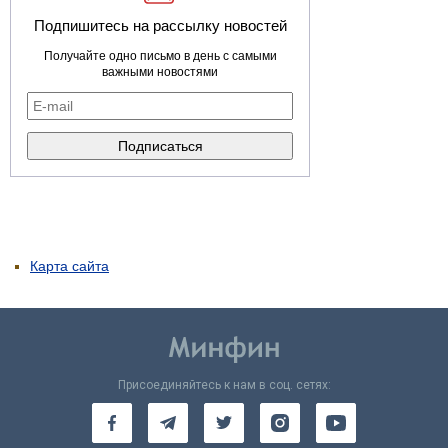
Подпишитесь на рассылку новостей
Получайте одно письмо в день с самыми
важными новостями
Карта сайта
Присоединяйтесь к нам в соц. сетях: