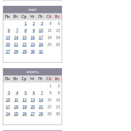
март
Пн
Вт
Ср
Чт
Пт
Сб
Вс
1
2
3
4
5
6
7
8
9
10
11
12
13
14
15
16
17
18
19
20
21
22
23
24
25
26
27
28
29
30
31
апрель
Пн
Вт
Ср
Чт
Пт
Сб
Вс
1
2
3
4
5
6
7
8
9
10
11
12
13
14
15
16
17
18
19
20
21
22
23
24
25
26
27
28
29
30