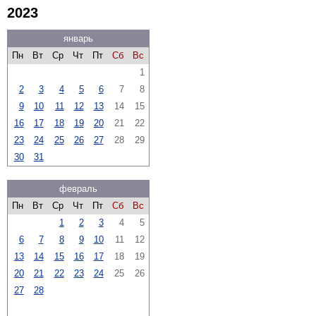
2023
январь
Пн
Вт
Ср
Чт
Пт
Сб
Вс
1
2
3
4
5
6
7
8
9
10
11
12
13
14
15
16
17
18
19
20
21
22
23
24
25
26
27
28
29
30
31
февраль
Пн
Вт
Ср
Чт
Пт
Сб
Вс
1
2
3
4
5
6
7
8
9
10
11
12
13
14
15
16
17
18
19
20
21
22
23
24
25
26
27
28