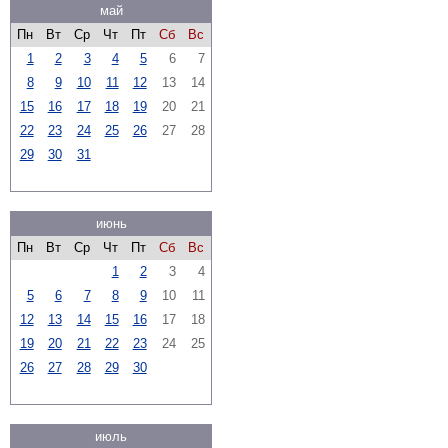
май
Пн
Вт
Ср
Чт
Пт
Сб
Вс
1
2
3
4
5
6
7
8
9
10
11
12
13
14
15
16
17
18
19
20
21
22
23
24
25
26
27
28
29
30
31
июнь
Пн
Вт
Ср
Чт
Пт
Сб
Вс
1
2
3
4
5
6
7
8
9
10
11
12
13
14
15
16
17
18
19
20
21
22
23
24
25
26
27
28
29
30
июль