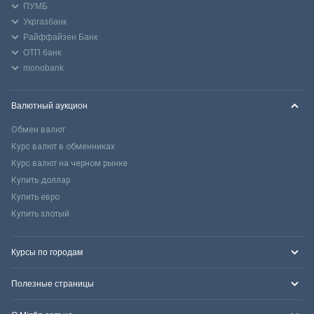
ПУМБ
Укргазбанк
Райффайзен Банк
ОТП банк
monobank
Валютный аукцион
Обмен валют
Курс валют в обменниках
Курс валют на черном рынке
Купить доллар
Купить евро
Купить злотый
Курсы по городам
Полезные страницы