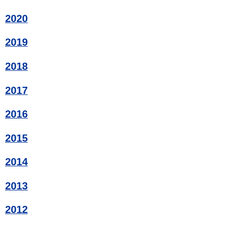
2020
2019
2018
2017
2016
2015
2014
2013
2012