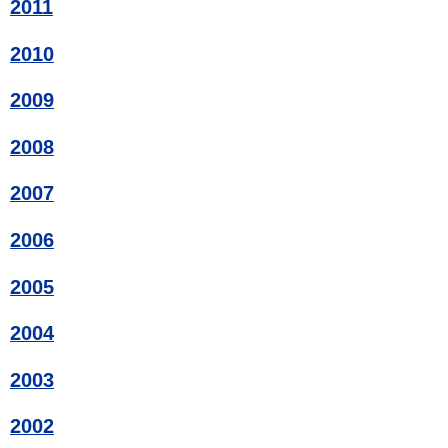
2011
2010
2009
2008
2007
2006
2005
2004
2003
2002