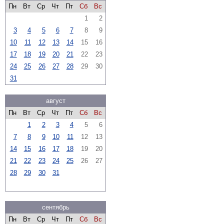
Пн
Вт
Ср
Чт
Пт
Сб
Вс
1
2
3
4
5
6
7
8
9
10
11
12
13
14
15
16
17
18
19
20
21
22
23
24
25
26
27
28
29
30
31
август
Пн
Вт
Ср
Чт
Пт
Сб
Вс
1
2
3
4
5
6
7
8
9
10
11
12
13
14
15
16
17
18
19
20
21
22
23
24
25
26
27
28
29
30
31
сентябрь
Пн
Вт
Ср
Чт
Пт
Сб
Вс