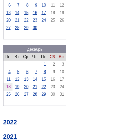
6
7
8
9
10
11
12
13
14
15
16
17
18
19
20
21
22
23
24
25
26
27
28
29
30
декабрь
Пн
Вт
Ср
Чт
Пт
Сб
Вс
1
2
3
4
5
6
7
8
9
10
11
12
13
14
15
16
17
18
19
20
21
22
23
24
25
26
27
28
29
30
31
2022
2021