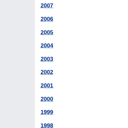
2007
2006
2005
2004
2003
2002
2001
2000
1999
1998