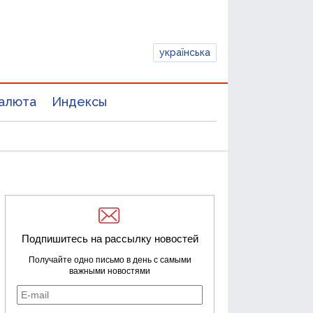
українська
алюта
Индексы
Подпишитесь на рассылку новостей
Получайте одно письмо в день с самыми
важными новостями