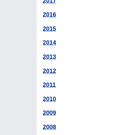
2017
2016
2015
2014
2013
2012
2011
2010
2009
2008