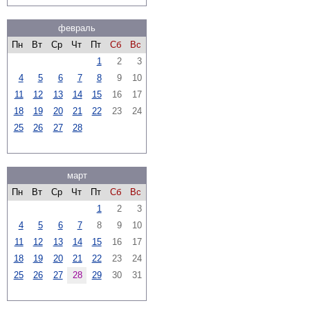
февраль
Пн
Вт
Ср
Чт
Пт
Сб
Вс
1
2
3
4
5
6
7
8
9
10
11
12
13
14
15
16
17
18
19
20
21
22
23
24
25
26
27
28
март
Пн
Вт
Ср
Чт
Пт
Сб
Вс
1
2
3
4
5
6
7
8
9
10
11
12
13
14
15
16
17
18
19
20
21
22
23
24
25
26
27
28
29
30
31