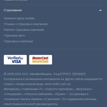
Страхование
Зеленая карта онлайн
Отзывы о страховых компаниях
Рейтинг страховых компаний
Страховка авто
Страховые компании
© 2008-2026 ООО «МинфинМедиа». Код ЕГРПОУ: 35506859
Копирование и размещение материалов на других сайтах разрешается
только с гиперссылкой вида: www.minfin.com.ua
Материалы с пометками «Р», «Новости партнёров», «Актуально»,
«Спецпроект», «Новости компаний», «Промо» – это реклама в
понимании Закона Украины «О рекламе». За содержание рекламы
ответственность несёт рекламодатель.