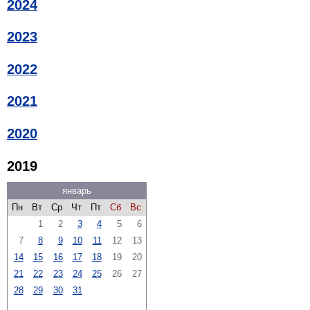
2024
2023
2022
2021
2020
2019
январь
Пн
Вт
Ср
Чт
Пт
Сб
Вс
1
2
3
4
5
6
7
8
9
10
11
12
13
14
15
16
17
18
19
20
21
22
23
24
25
26
27
28
29
30
31