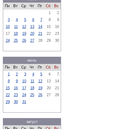
Пн
Вт
Ср
Чт
Пт
Сб
Вс
1
2
3
4
5
6
7
8
9
10
11
12
13
14
15
16
17
18
19
20
21
22
23
24
25
26
27
28
29
30
июль
Пн
Вт
Ср
Чт
Пт
Сб
Вс
1
2
3
4
5
6
7
8
9
10
11
12
13
14
15
16
17
18
19
20
21
22
23
24
25
26
27
28
29
30
31
август
Пн
Вт
Ср
Чт
Пт
Сб
Вс