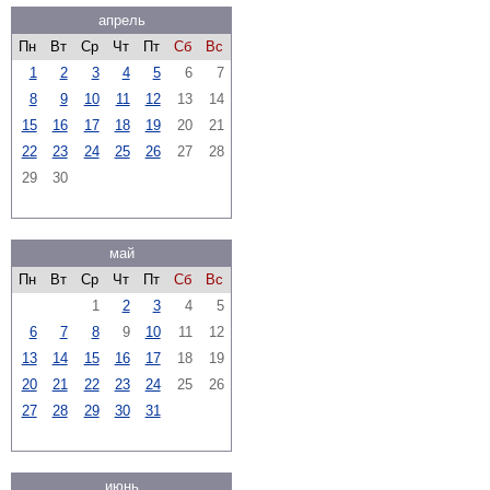
апрель
Пн
Вт
Ср
Чт
Пт
Сб
Вс
1
2
3
4
5
6
7
8
9
10
11
12
13
14
15
16
17
18
19
20
21
22
23
24
25
26
27
28
29
30
май
Пн
Вт
Ср
Чт
Пт
Сб
Вс
1
2
3
4
5
6
7
8
9
10
11
12
13
14
15
16
17
18
19
20
21
22
23
24
25
26
27
28
29
30
31
июнь