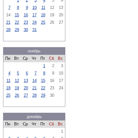
1
2
3
4
5
6
7
8
9
10
11
12
13
14
15
16
17
18
19
20
21
22
23
24
25
26
27
28
29
30
31
ноябрь
Пн
Вт
Ср
Чт
Пт
Сб
Вс
1
2
3
4
5
6
7
8
9
10
11
12
13
14
15
16
17
18
19
20
21
22
23
24
25
26
27
28
29
30
декабрь
Пн
Вт
Ср
Чт
Пт
Сб
Вс
1