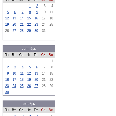
1
2
3
4
5
6
7
8
9
10
11
12
13
14
15
16
17
18
19
20
21
22
23
24
25
26
27
28
29
30
31
сентябрь
Пн
Вт
Ср
Чт
Пт
Сб
Вс
1
2
3
4
5
6
7
8
9
10
11
12
13
14
15
16
17
18
19
20
21
22
23
24
25
26
27
28
29
30
октябрь
Пн
Вт
Ср
Чт
Пт
Сб
Вс