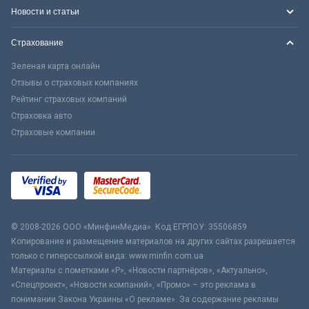
Новости и статьи
Страхование
Зеленая карта онлайн
Отзывы о страховых компаниях
Рейтинг страховых компаний
Страховка авто
Страховые компании
© 2008-2026 ООО «МинфинМедиа». Код ЕГРПОУ: 35506859
Копирование и размещение материалов на других сайтах разрешается
только с гиперссылкой вида: www.minfin.com.ua
Материалы с пометками «Р», «Новости партнёров», «Актуально»,
«Спецпроект», «Новости компаний», «Промо» – это реклама в
понимании Закона Украины «О рекламе». За содержание рекламы