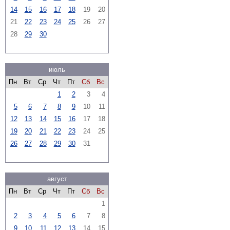
14
15
16
17
18
19
20
21
22
23
24
25
26
27
28
29
30
июль
Пн
Вт
Ср
Чт
Пт
Сб
Вс
1
2
3
4
5
6
7
8
9
10
11
12
13
14
15
16
17
18
19
20
21
22
23
24
25
26
27
28
29
30
31
август
Пн
Вт
Ср
Чт
Пт
Сб
Вс
1
2
3
4
5
6
7
8
9
10
11
12
13
14
15