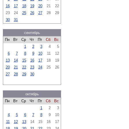
16
17
18
19
20
21
22
23
24
25
26
27
28
29
30
31
сентябрь
Пн
Вт
Ср
Чт
Пт
Сб
Вс
1
2
3
4
5
6
7
8
9
10
11
12
13
14
15
16
17
18
19
20
21
22
23
24
25
26
27
28
29
30
октябрь
Пн
Вт
Ср
Чт
Пт
Сб
Вс
1
2
3
4
5
6
7
8
9
10
11
12
13
14
15
16
17
18
19
20
21
22
23
24