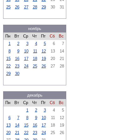
25
26
27
28
29
30
31
ноябрь
Пн
Вт
Ср
Чт
Пт
Сб
Вс
1
2
3
4
5
6
7
8
9
10
11
12
13
14
15
16
17
18
19
20
21
22
23
24
25
26
27
28
29
30
декабрь
Пн
Вт
Ср
Чт
Пт
Сб
Вс
1
2
3
4
5
6
7
8
9
10
11
12
13
14
15
16
17
18
19
20
21
22
23
24
25
26