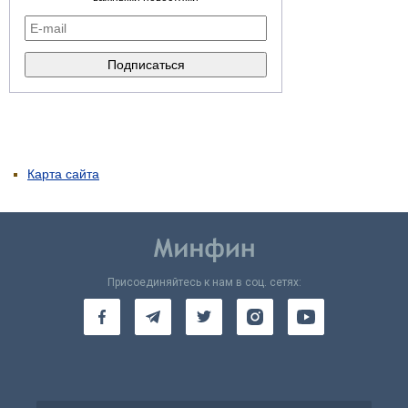
Карта сайта
Присоединяйтесь к нам в соц. сетях: