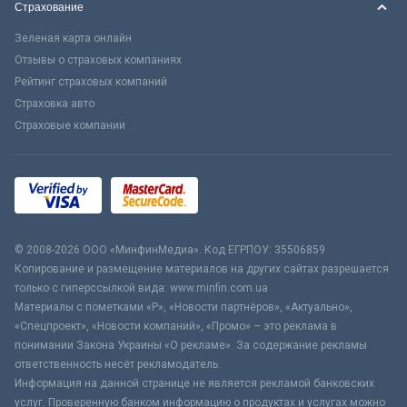
Страхование
Зеленая карта онлайн
Отзывы о страховых компаниях
Рейтинг страховых компаний
Страховка авто
Страховые компании
© 2008-2026 ООО «МинфинМедиа». Код ЕГРПОУ: 35506859
Копирование и размещение материалов на других сайтах разрешается
только с гиперссылкой вида: www.minfin.com.ua
Материалы с пометками «Р», «Новости партнёров», «Актуально»,
«Спецпроект», «Новости компаний», «Промо» – это реклама в
понимании Закона Украины «О рекламе». За содержание рекламы
ответственность несёт рекламодатель.
Информация на данной странице не является рекламой банковских
услуг. Проверенную банком информацию о продуктах и услугах можно