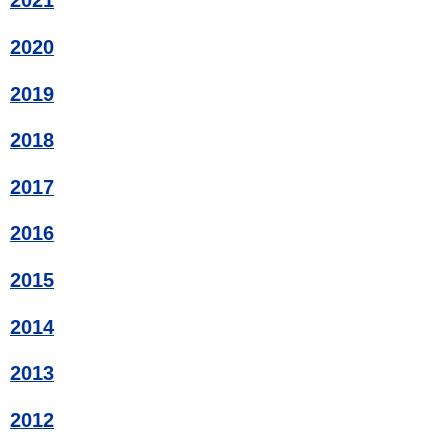
2021
2020
2019
2018
2017
2016
2015
2014
2013
2012