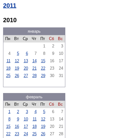
2011
2010
январь
Пн
Вт
Ср
Чт
Пт
Сб
Вс
1
2
3
4
5
6
7
8
9
10
11
12
13
14
15
16
17
18
19
20
21
22
23
24
25
26
27
28
29
30
31
февраль
Пн
Вт
Ср
Чт
Пт
Сб
Вс
1
2
3
4
5
6
7
8
9
10
11
12
13
14
15
16
17
18
19
20
21
22
23
24
25
26
27
28