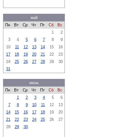
май
Пн
Вт
Ср
Чт
Пт
Сб
Вс
1
2
3
4
5
6
7
8
9
10
11
12
13
14
15
16
17
18
19
20
21
22
23
24
25
26
27
28
29
30
31
июнь
Пн
Вт
Ср
Чт
Пт
Сб
Вс
1
2
3
4
5
6
7
8
9
10
11
12
13
14
15
16
17
18
19
20
21
22
23
24
25
26
27
28
29
30