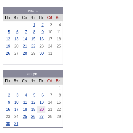
июль
Пн
Вт
Ср
Чт
Пт
Сб
Вс
1
2
3
4
5
6
7
8
9
10
11
12
13
14
15
16
17
18
19
20
21
22
23
24
25
26
27
28
29
30
31
август
Пн
Вт
Ср
Чт
Пт
Сб
Вс
1
2
3
4
5
6
7
8
9
10
11
12
13
14
15
16
17
18
19
20
21
22
23
24
25
26
27
28
29
30
31