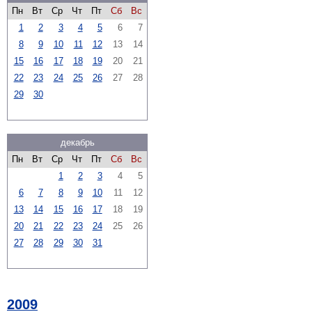
Пн
Вт
Ср
Чт
Пт
Сб
Вс
1
2
3
4
5
6
7
8
9
10
11
12
13
14
15
16
17
18
19
20
21
22
23
24
25
26
27
28
29
30
декабрь
Пн
Вт
Ср
Чт
Пт
Сб
Вс
1
2
3
4
5
6
7
8
9
10
11
12
13
14
15
16
17
18
19
20
21
22
23
24
25
26
27
28
29
30
31
2009