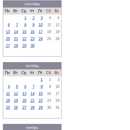
сентябрь
Пн
Вт
Ср
Чт
Пт
Сб
Вс
1
2
3
4
5
6
7
8
9
10
11
12
13
14
15
16
17
18
19
20
21
22
23
24
25
26
27
28
29
30
октябрь
Пн
Вт
Ср
Чт
Пт
Сб
Вс
1
2
3
4
5
6
7
8
9
10
11
12
13
14
15
16
17
18
19
20
21
22
23
24
25
26
27
28
29
30
31
ноябрь