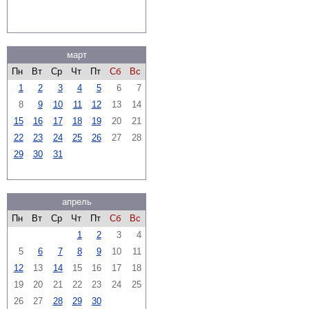
март
Пн
Вт
Ср
Чт
Пт
Сб
Вс
1
2
3
4
5
6
7
8
9
10
11
12
13
14
15
16
17
18
19
20
21
22
23
24
25
26
27
28
29
30
31
апрель
Пн
Вт
Ср
Чт
Пт
Сб
Вс
1
2
3
4
5
6
7
8
9
10
11
12
13
14
15
16
17
18
19
20
21
22
23
24
25
26
27
28
29
30