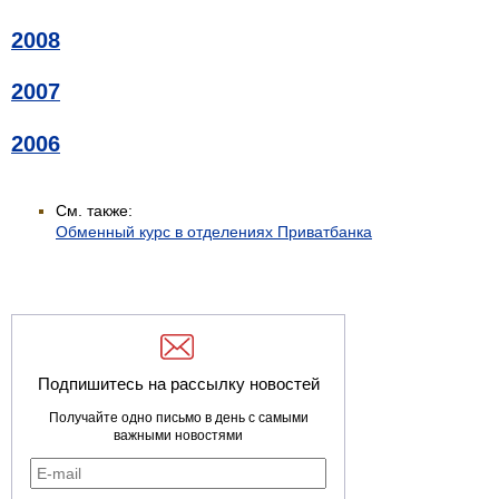
2008
2007
2006
См. также:
Обменный курс в отделениях Приватбанка
Подпишитесь на рассылку новостей
Получайте одно письмо в день с самыми
важными новостями