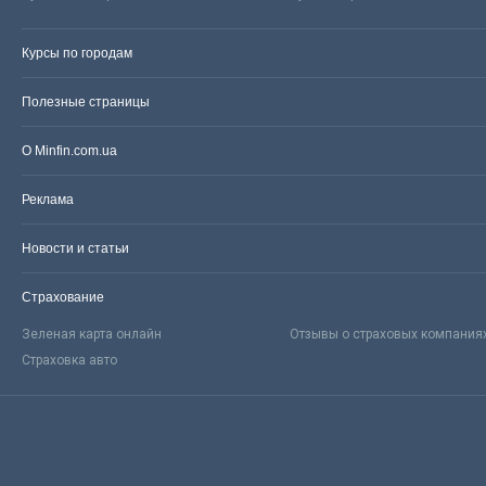
Курсы по городам
Полезные страницы
О Minfin.com.ua
Реклама
Новости и статьи
Страхование
Зеленая карта онлайн
Отзывы о страховых компания
Страховка авто