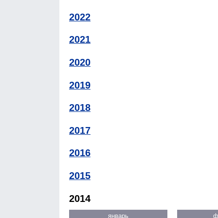
2022
2021
2020
2019
2018
2017
2016
2015
2014
январь
ф