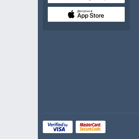
Доступно в