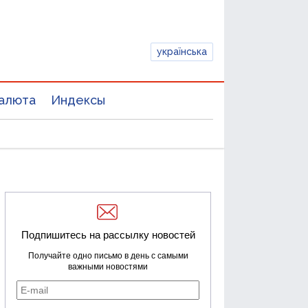
українська
алюта
Индексы
Подпишитесь на рассылку новостей
Получайте одно письмо в день с самыми
важными новостями