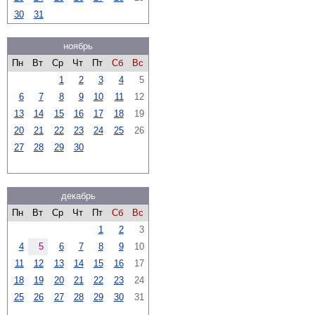
30
31
ноябрь
Пн
Вт
Ср
Чт
Пт
Сб
Вс
1
2
3
4
5
6
7
8
9
10
11
12
13
14
15
16
17
18
19
20
21
22
23
24
25
26
27
28
29
30
декабрь
Пн
Вт
Ср
Чт
Пт
Сб
Вс
1
2
3
4
5
6
7
8
9
10
11
12
13
14
15
16
17
18
19
20
21
22
23
24
25
26
27
28
29
30
31