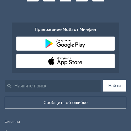
Приложение Multi от Минфин
Доступно в
Доступно в
Найти
Сообщить об ошибке
Финансы