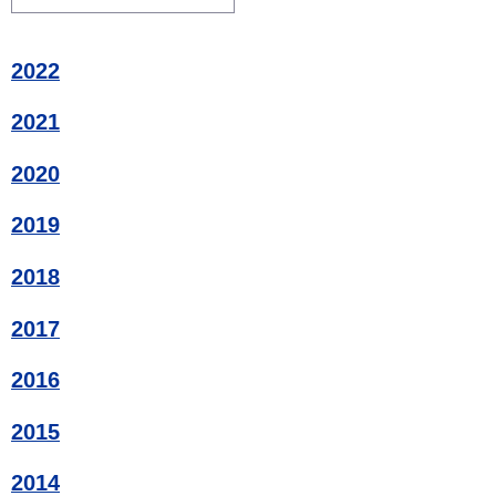
2022
2021
2020
2019
2018
2017
2016
2015
2014