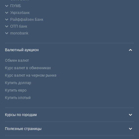
ПУМБ
Укргазбанк
Райффайзен Банк
ОТП банк
monobank
Валютный аукцион
Обмен валют
Курс валют в обменниках
Курс валют на черном рынке
Купить доллар
Купить евро
Купить злотый
Курсы по городам
Полезные страницы