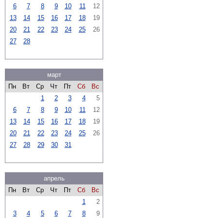
6
7
8
9
10
11
12
13
14
15
16
17
18
19
20
21
22
23
24
25
26
27
28
март
Пн
Вт
Ср
Чт
Пт
Сб
Вс
1
2
3
4
5
6
7
8
9
10
11
12
13
14
15
16
17
18
19
20
21
22
23
24
25
26
27
28
29
30
31
апрель
Пн
Вт
Ср
Чт
Пт
Сб
Вс
1
2
3
4
5
6
7
8
9