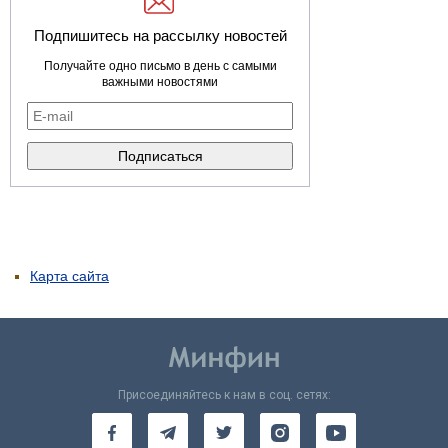
Подпишитесь на рассылку новостей
Получайте одно письмо в день с самыми
важными новостями
Карта сайта
Присоединяйтесь к нам в соц. сетях: