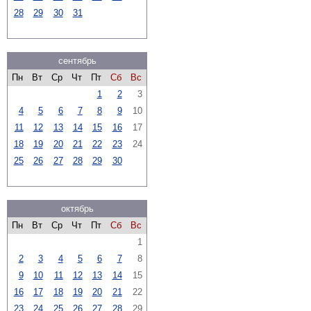
28
29
30
31
сентябрь
Пн
Вт
Ср
Чт
Пт
Сб
Вс
1
2
3
4
5
6
7
8
9
10
11
12
13
14
15
16
17
18
19
20
21
22
23
24
25
26
27
28
29
30
октябрь
Пн
Вт
Ср
Чт
Пт
Сб
Вс
1
2
3
4
5
6
7
8
9
10
11
12
13
14
15
16
17
18
19
20
21
22
23
24
25
26
27
28
29