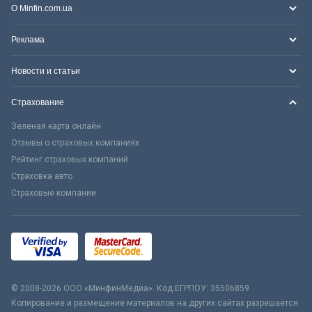
О Minfin.com.ua
Реклама
Новости и статьи
Страхование
Зеленая карта онлайн
Отзывы о страховых компаниях
Рейтинг страховых компаний
Страховка авто
Страховые компании
© 2008-2026 ООО «МинфинМедиа». Код ЕГРПОУ: 35506859
Копирование и размещение материалов на других сайтах разрешается