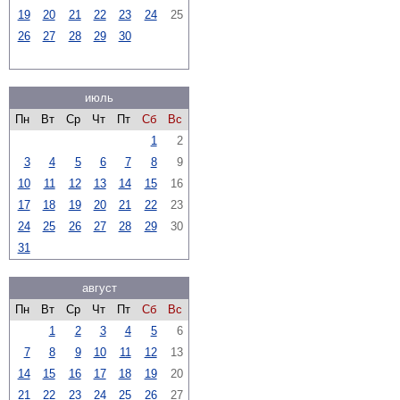
19
20
21
22
23
24
25
26
27
28
29
30
июль
Пн
Вт
Ср
Чт
Пт
Сб
Вс
1
2
3
4
5
6
7
8
9
10
11
12
13
14
15
16
17
18
19
20
21
22
23
24
25
26
27
28
29
30
31
август
Пн
Вт
Ср
Чт
Пт
Сб
Вс
1
2
3
4
5
6
7
8
9
10
11
12
13
14
15
16
17
18
19
20
21
22
23
24
25
26
27