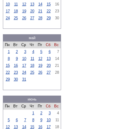
10
11
12
13
14
15
16
17
18
19
20
21
22
23
24
25
26
27
28
29
30
май
Пн
Вт
Ср
Чт
Пт
Сб
Вс
1
2
3
4
5
6
7
8
9
10
11
12
13
14
15
16
17
18
19
20
21
22
23
24
25
26
27
28
29
30
31
июнь
Пн
Вт
Ср
Чт
Пт
Сб
Вс
1
2
3
4
5
6
7
8
9
10
11
12
13
14
15
16
17
18