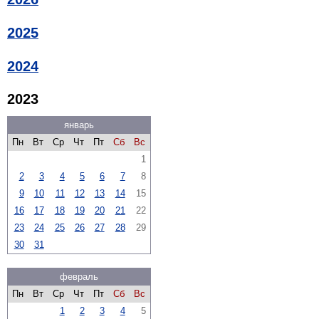
2025
2024
2023
январь
Пн
Вт
Ср
Чт
Пт
Сб
Вс
1
2
3
4
5
6
7
8
9
10
11
12
13
14
15
16
17
18
19
20
21
22
23
24
25
26
27
28
29
30
31
февраль
Пн
Вт
Ср
Чт
Пт
Сб
Вс
1
2
3
4
5