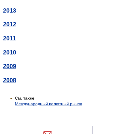
2013
2012
2011
2010
2009
2008
См. также:
Международный валютный рынок