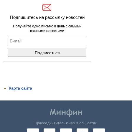
Подпишитесь на рассылку новостей
Получайте одно письмо в день с самыми
важными новостями
Карта сайта
Присоединяйтесь к нам в соц. сетях: