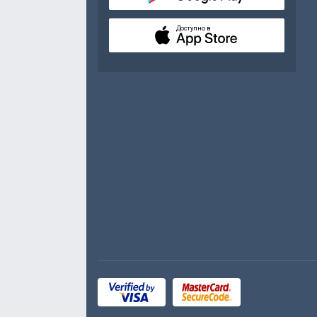
Доступно в