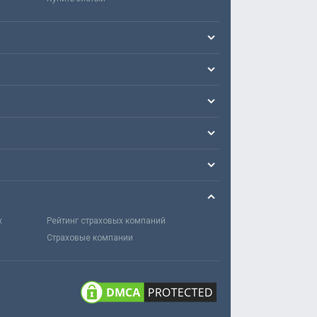
х
Рейтинг страховых компаний
Страховые компании