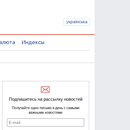
українська
алюта
Индексы
Подпишитесь на рассылку новостей
Получайте одно письмо в день с самыми
важными новостями