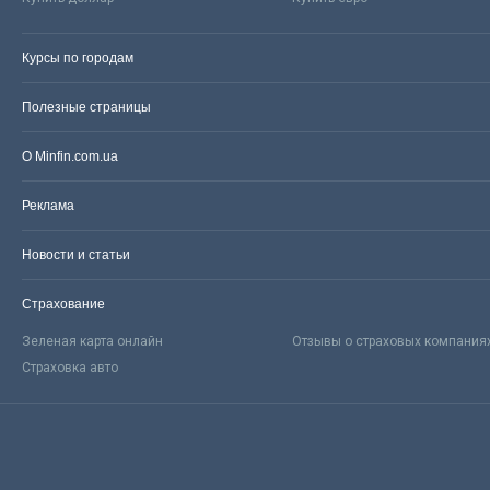
Курсы по городам
Полезные страницы
О Minfin.com.ua
Реклама
Новости и статьи
Страхование
Зеленая карта онлайн
Отзывы о страховых компания
Страховка авто