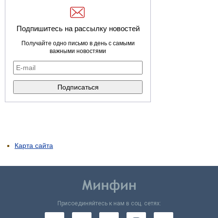
Подпишитесь на рассылку новостей
Получайте одно письмо в день с самыми
важными новостями
Карта сайта
Присоединяйтесь к нам в соц. сетях: