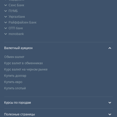
Сенс Банк
ПУМБ
Укргазбанк
Райффайзен Банк
ОТП банк
monobank
Валютный аукцион
Обмен валют
Курс валют в обменниках
Курс валют на черном рынке
Купить доллар
Купить евро
Купить злотый
Курсы по городам
Полезные страницы