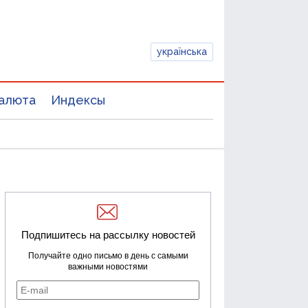
українська
алюта
Индексы
Подпишитесь на рассылку новостей
Получайте одно письмо в день с самыми
важными новостями