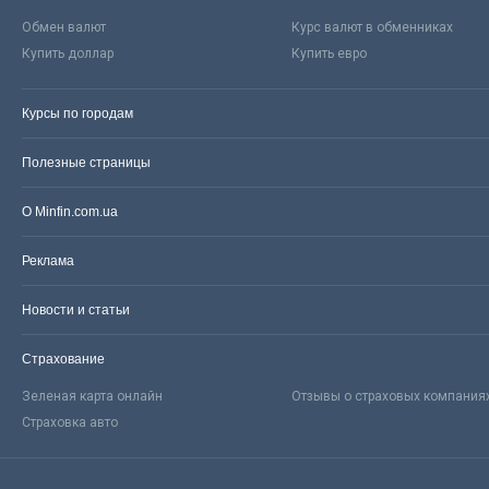
Обмен валют
Курс валют в обменниках
Купить доллар
Купить евро
Курсы по городам
Полезные страницы
О Minfin.com.ua
Реклама
Новости и статьи
Страхование
Зеленая карта онлайн
Отзывы о страховых компания
Страховка авто