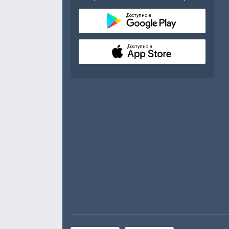
Доступно в
Доступно в