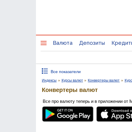
Валюта
Депозиты
Кредит
Все показатели
Индексы
»
Курсы валют
»
Конвертеры валют
»
Курс
Конвертеры валют
Все про валюту теперь и в приложении от