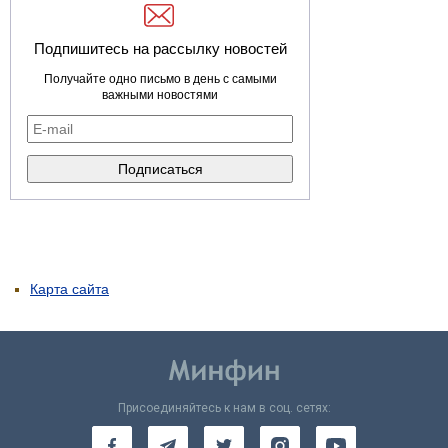
Подпишитесь на рассылку новостей
Получайте одно письмо в день с самыми
важными новостями
Карта сайта
Присоединяйтесь к нам в соц. сетях: