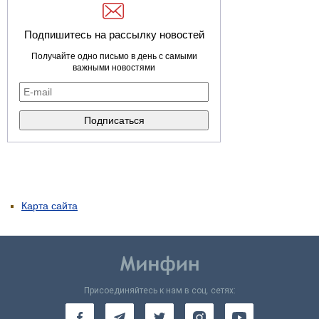
Подпишитесь на рассылку новостей
Получайте одно письмо в день с самыми
важными новостями
Карта сайта
Присоединяйтесь к нам в соц. сетях: