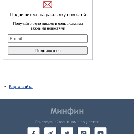
Подпишитесь на рассылку новостей
Получайте одно письмо в день с самыми
важными новостями
Карта сайта
Присоединяйтесь к нам в соц. сетях: