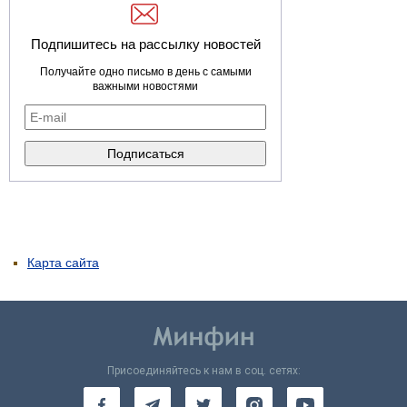
Подпишитесь на рассылку новостей
Получайте одно письмо в день с самыми
важными новостями
Карта сайта
Присоединяйтесь к нам в соц. сетях: