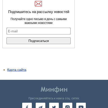
Подпишитесь на рассылку новостей
Получайте одно письмо в день с самыми
важными новостями
Карта сайта
Присоединяйтесь к нам в соц. сетях: