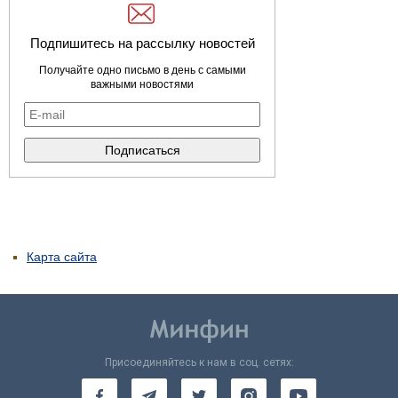
Подпишитесь на рассылку новостей
Получайте одно письмо в день с самыми
важными новостями
Карта сайта
Присоединяйтесь к нам в соц. сетях: