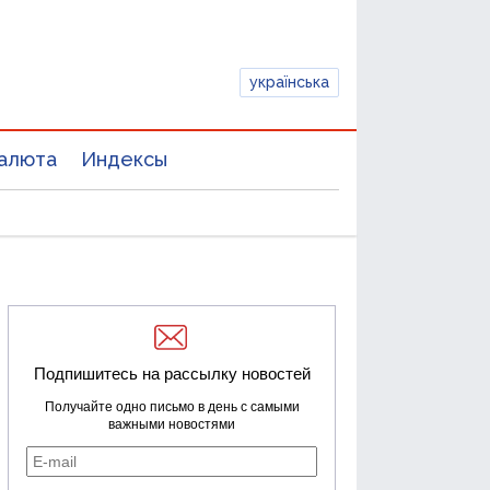
українська
алюта
Индексы
Подпишитесь на рассылку новостей
Получайте одно письмо в день с самыми
важными новостями