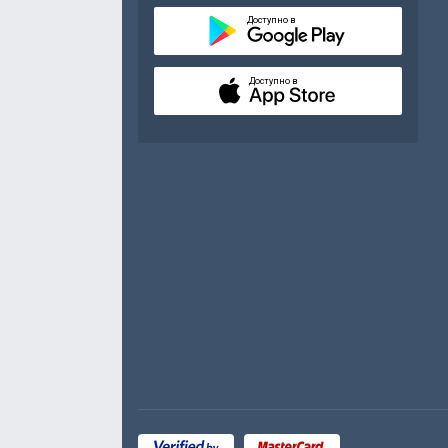
Доступно в
Доступно в