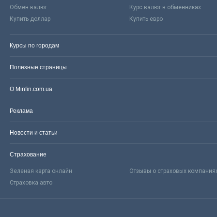
Обмен валют
Курс валют в обменниках
Купить доллар
Купить евро
Курсы по городам
Полезные страницы
О Minfin.com.ua
Реклама
Новости и статьи
Страхование
Зеленая карта онлайн
Отзывы о страховых компания
Страховка авто