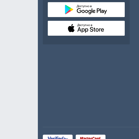
Доступно в
Доступно в