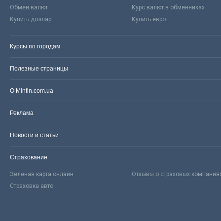
Обмен валют
Курс валют в обменниках
Купить доллар
Купить евро
Курсы по городам
Полезные страницы
О Minfin.com.ua
Реклама
Новости и статьи
Страхование
Зеленая карта онлайн
Отзывы о страховых компания
Страховка авто