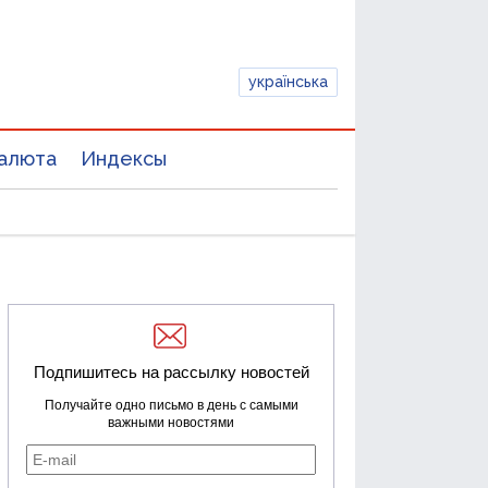
українська
алюта
Индексы
Подпишитесь на рассылку новостей
Получайте одно письмо в день с самыми
важными новостями