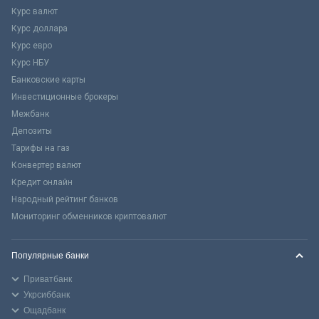
Курс валют
Курс доллара
Курс евро
Курс НБУ
Банковские карты
Инвестиционные брокеры
Межбанк
Депозиты
Тарифы на газ
Конвертер валют
Кредит онлайн
Народный рейтинг банков
Мониторинг обменников криптовалют
Популярные банки
Приватбанк
Укрсиббанк
Ощадбанк