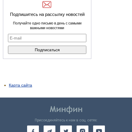
Подпишитесь на рассылку новостей
Получайте одно письмо в день с самыми
важными новостями
Карта сайта
Присоединяйтесь к нам в соц. сетях: