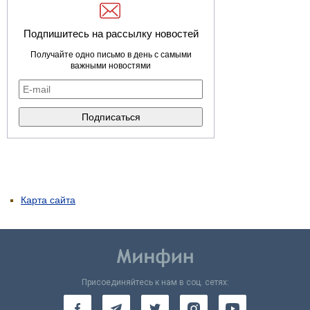
Подпишитесь на рассылку новостей
Получайте одно письмо в день с самыми
важными новостями
Карта сайта
Присоединяйтесь к нам в соц. сетях: