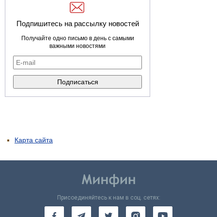
Подпишитесь на рассылку новостей
Получайте одно письмо в день с самыми
важными новостями
Карта сайта
Присоединяйтесь к нам в соц. сетях: