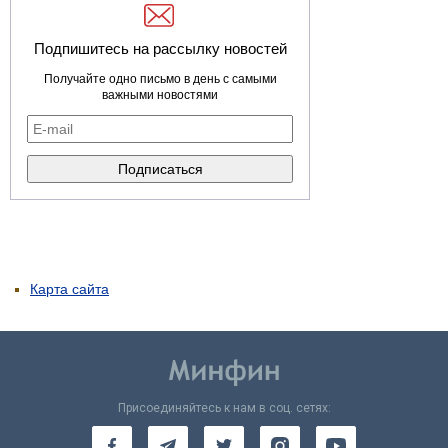
Подпишитесь на рассылку новостей
Получайте одно письмо в день с самыми
важными новостями
Карта сайта
Присоединяйтесь к нам в соц. сетях: