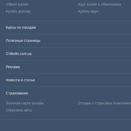
Обмен валют
Курс валют в обменниках
Купить доллар
Купить евро
Курсы по городам
Полезные страницы
О Minfin.com.ua
Реклама
Новости и статьи
Страхование
Зеленая карта онлайн
Отзывы о страховых компания
Страховка авто