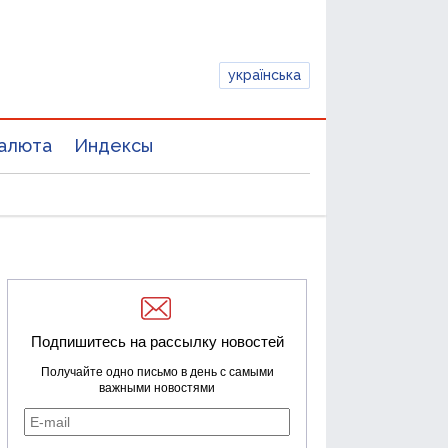
українська
алюта
Индексы
Подпишитесь на рассылку новостей
Получайте одно письмо в день с самыми
важными новостями