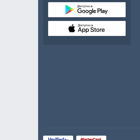
Доступно в
Доступно в