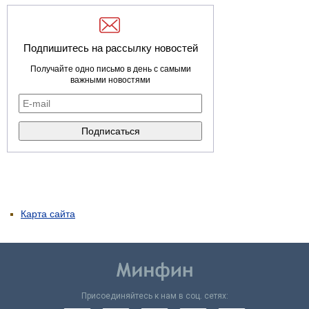
Подпишитесь на рассылку новостей
Получайте одно письмо в день с самыми
важными новостями
Карта сайта
Присоединяйтесь к нам в соц. сетях: