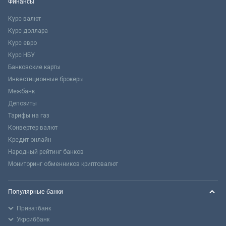
Финансы
Курс валют
Курс доллара
Курс евро
Курс НБУ
Банковские карты
Инвестиционные брокеры
Межбанк
Депозиты
Тарифы на газ
Конвертер валют
Кредит онлайн
Народный рейтинг банков
Мониторинг обменников криптовалют
Популярные банки
Приватбанк
Укрсиббанк