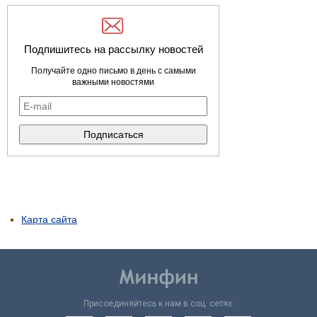
Подпишитесь на рассылку новостей
Получайте одно письмо в день с самыми
важными новостями
Карта сайта
Присоединяйтесь к нам в соц. сетях: