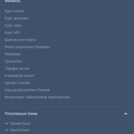
Финансы
Курс валют
Курс доллара
Курс евро
Курс НБУ
Банковские карты
Инвестиционные брокеры
Межбанк
Депозиты
Тарифы на газ
Конвертер валют
Кредит онлайн
Народный рейтинг банков
Мониторинг обменников криптовалют
Популярные банки
Приватбанк
Укрсиббанк