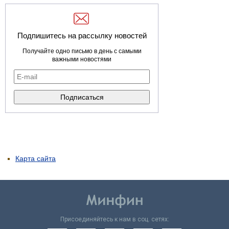
Подпишитесь на рассылку новостей
Получайте одно письмо в день с самыми
важными новостями
Карта сайта
Присоединяйтесь к нам в соц. сетях: