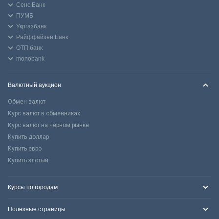
Сенс Банк
ПУМБ
Укргазбанк
Райффайзен Банк
ОТП банк
monobank
Валютный аукцион
Обмен валют
Курс валют в обменниках
Курс валют на черном рынке
Купить доллар
Купить евро
Купить злотый
Курсы по городам
Полезные страницы