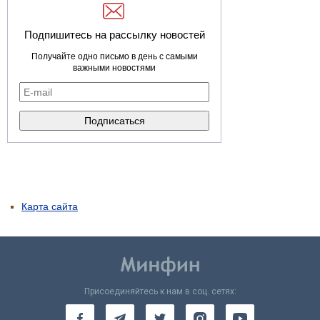
Подпишитесь на рассылку новостей
Получайте одно письмо в день с самыми
важными новостями
Карта сайта
Присоединяйтесь к нам в соц. сетях: