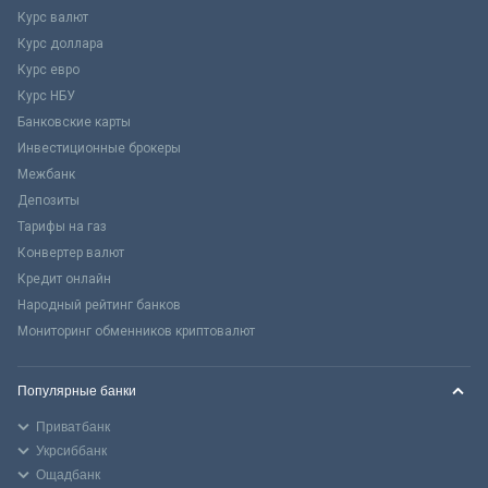
Курс валют
Курс доллара
Курс евро
Курс НБУ
Банковские карты
Инвестиционные брокеры
Межбанк
Депозиты
Тарифы на газ
Конвертер валют
Кредит онлайн
Народный рейтинг банков
Мониторинг обменников криптовалют
Популярные банки
Приватбанк
Укрсиббанк
Ощадбанк