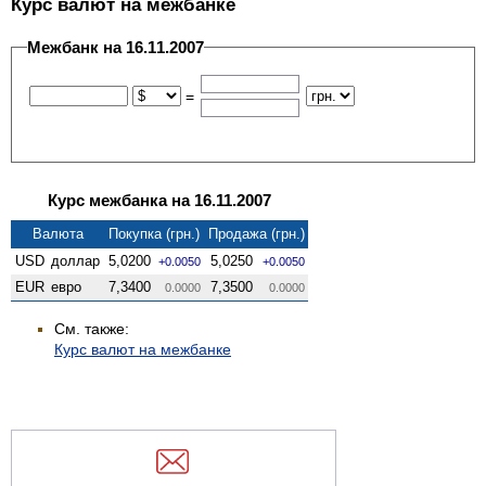
Курс валют на межбанке
Межбанк на 16.11.2007
=
Курс межбанка на 16.11.2007
Валюта
Покупка (грн.)
Продажа (грн.)
USD
доллар
5,0200
5,0250
+0.0050
+0.0050
EUR
евро
7,3400
7,3500
0.0000
0.0000
См. также:
Курс валют на межбанке