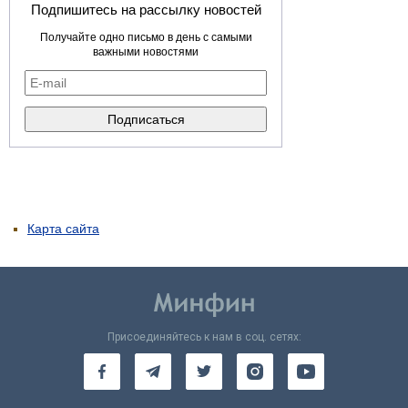
Подпишитесь на рассылку новостей
Получайте одно письмо в день с самыми
важными новостями
Карта сайта
Присоединяйтесь к нам в соц. сетях: