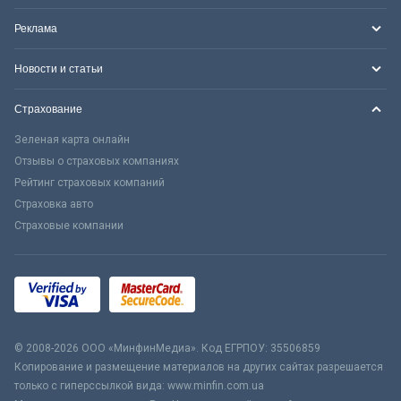
Реклама
Новости и статьи
Страхование
Зеленая карта онлайн
Отзывы о страховых компаниях
Рейтинг страховых компаний
Страховка авто
Страховые компании
© 2008-2026 ООО «МинфинМедиа». Код ЕГРПОУ: 35506859
Копирование и размещение материалов на других сайтах разрешается
только с гиперссылкой вида: www.minfin.com.ua