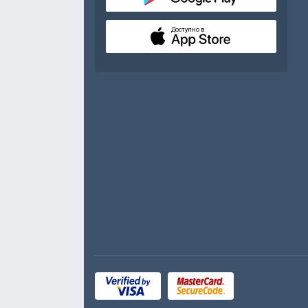
Доступно в