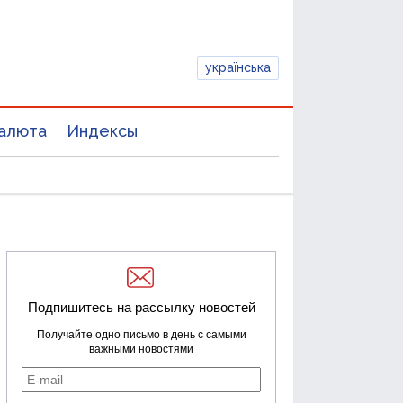
українська
алюта
Индексы
Подпишитесь на рассылку новостей
Получайте одно письмо в день с самыми
важными новостями