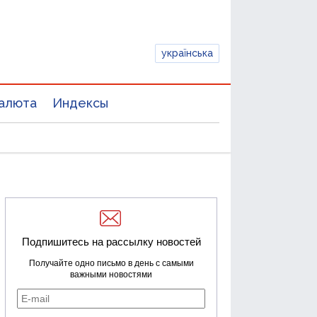
українська
алюта
Индексы
Подпишитесь на рассылку новостей
Получайте одно письмо в день с самыми
важными новостями