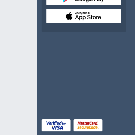
Доступно в