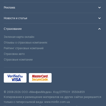
Реклама
Новости и статьи
Страхование
Зеленая карта онлайн
Отзывы о страховых компаниях
Рейтинг страховых компаний
Страховка авто
Страховые компании
© 2008-2026 ООО «МинфинМедиа». Код ЕГРПОУ: 35506859
Копирование и размещение материалов на других сайтах разрешается
только с гиперссылкой вида: www.minfin.com.ua