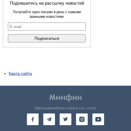
Подпишитесь на рассылку новостей
Получайте одно письмо в день с самыми
важными новостями
Карта сайта
Присоединяйтесь к нам в соц. сетях: