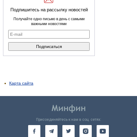
Подпишитесь на рассылку новостей
Получайте одно письмо в день с самыми
важными новостями
Карта сайта
Присоединяйтесь к нам в соц. сетях: