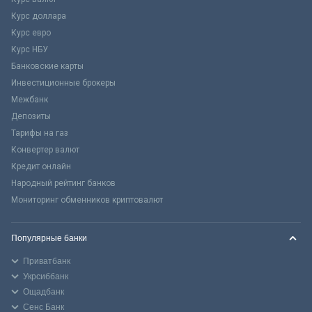
Курс доллара
Курс евро
Курс НБУ
Банковские карты
Инвестиционные брокеры
Межбанк
Депозиты
Тарифы на газ
Конвертер валют
Кредит онлайн
Народный рейтинг банков
Мониторинг обменников криптовалют
Популярные банки
Приватбанк
Укрсиббанк
Ощадбанк
Сенс Банк