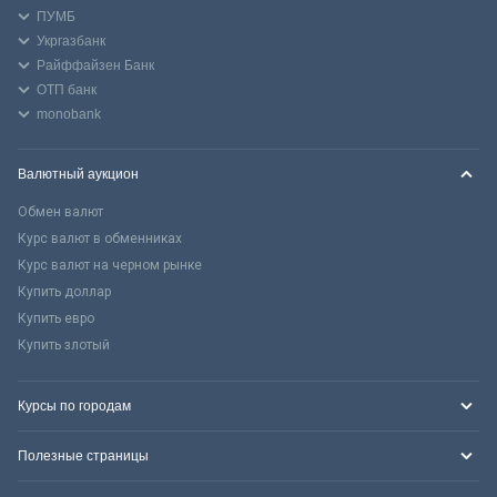
ПУМБ
Укргазбанк
Райффайзен Банк
ОТП банк
monobank
Валютный аукцион
Обмен валют
Курс валют в обменниках
Курс валют на черном рынке
Купить доллар
Купить евро
Купить злотый
Курсы по городам
Полезные страницы