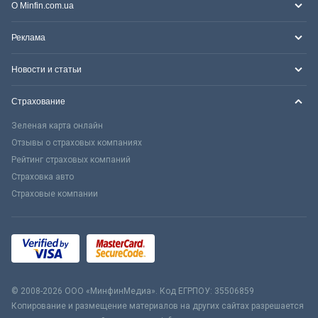
О Minfin.com.ua
Реклама
Новости и статьи
Страхование
Зеленая карта онлайн
Отзывы о страховых компаниях
Рейтинг страховых компаний
Страховка авто
Страховые компании
© 2008-2026 ООО «МинфинМедиа». Код ЕГРПОУ: 35506859
Копирование и размещение материалов на других сайтах разрешается