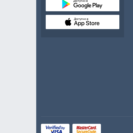
Доступно в
Доступно в