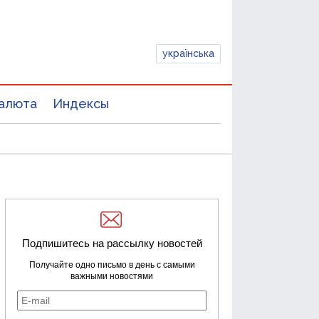
українська
алюта
Индексы
Подпишитесь на рассылку новостей
Получайте одно письмо в день с самыми
важными новостями