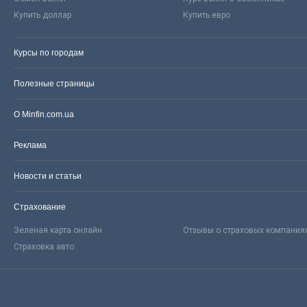
Купить доллар
Купить евро
Курсы по городам
Полезные страницы
О Minfin.com.ua
Реклама
Новости и статьи
Страхование
Зеленая карта онлайн
Отзывы о страховых компания
Страховка авто