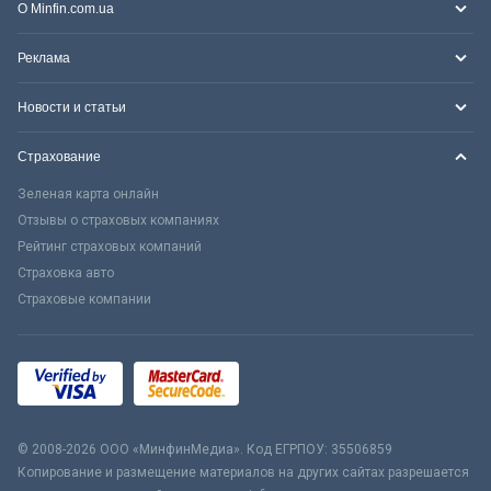
О Minfin.com.ua
Реклама
Новости и статьи
Страхование
Зеленая карта онлайн
Отзывы о страховых компаниях
Рейтинг страховых компаний
Страховка авто
Страховые компании
© 2008-2026 ООО «МинфинМедиа». Код ЕГРПОУ: 35506859
Копирование и размещение материалов на других сайтах разрешается