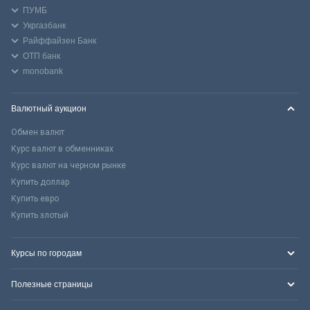
ПУМБ
Укргазбанк
Райффайзен Банк
ОТП банк
monobank
Валютный аукцион
Обмен валют
Курс валют в обменниках
Курс валют на черном рынке
Купить доллар
Купить евро
Купить злотый
Курсы по городам
Полезные страницы