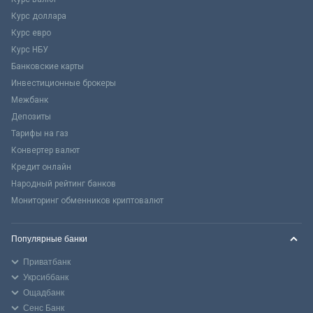
Курс доллара
Курс евро
Курс НБУ
Банковские карты
Инвестиционные брокеры
Межбанк
Депозиты
Тарифы на газ
Конвертер валют
Кредит онлайн
Народный рейтинг банков
Мониторинг обменников криптовалют
Популярные банки
Приватбанк
Укрсиббанк
Ощадбанк
Сенс Банк