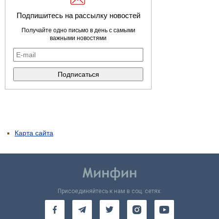
Подпишитесь на рассылку новостей
Получайте одно письмо в день с самыми
важными новостями
Карта сайта
Присоединяйтесь к нам в соц. сетях: