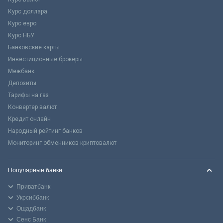
Курс доллара
Курс евро
Курс НБУ
Банковские карты
Инвестиционные брокеры
Межбанк
Депозиты
Тарифы на газ
Конвертер валют
Кредит онлайн
Народный рейтинг банков
Мониторинг обменников криптовалют
Популярные банки
Приватбанк
Укрсиббанк
Ощадбанк
Сенс Банк