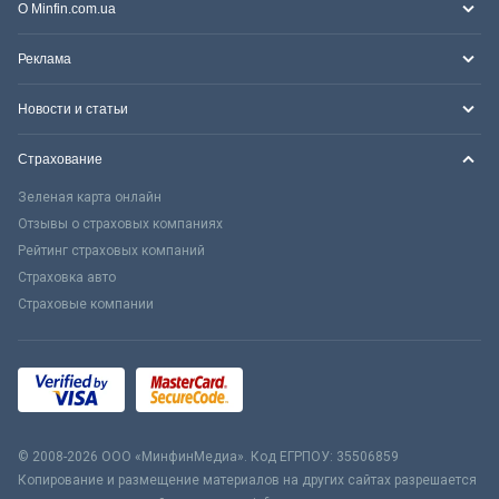
О Minfin.com.ua
Реклама
Новости и статьи
Страхование
Зеленая карта онлайн
Отзывы о страховых компаниях
Рейтинг страховых компаний
Страховка авто
Страховые компании
© 2008-2026 ООО «МинфинМедиа». Код ЕГРПОУ: 35506859
Копирование и размещение материалов на других сайтах разрешается