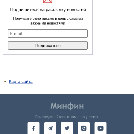
Подпишитесь на рассылку новостей
Получайте одно письмо в день с самыми
важными новостями
Карта сайта
Присоединяйтесь к нам в соц. сетях: