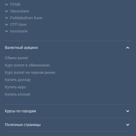
ПУМБ
Укргазбанк
Райффайзен Банк
ОТП банк
monobank
Валютный аукцион
Обмен валют
Курс валют в обменниках
Курс валют на черном рынке
Купить доллар
Купить евро
Купить злотый
Курсы по городам
Полезные страницы