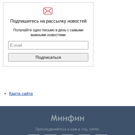
Подпишитесь на рассылку новостей
Получайте одно письмо в день с самыми
важными новостями
Карта сайта
Присоединяйтесь к нам в соц. сетях: